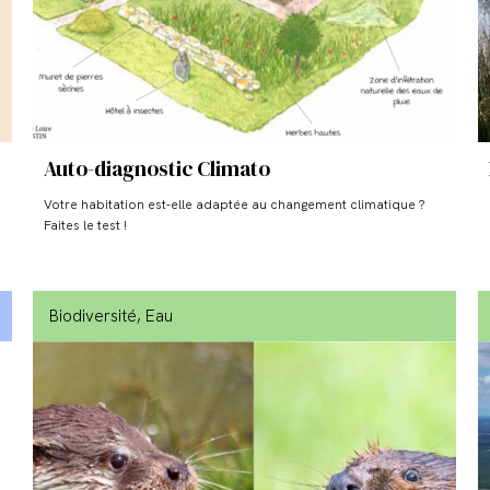
Auto-diagnostic Climato
Votre habitation est-elle adaptée au changement climatique ?
Faites le test !
Biodiversité
, Eau