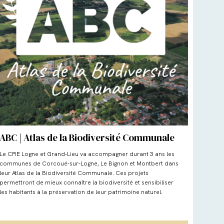
ABC | Atlas de la Biodiversité Communale
Le CPIE Logne et Grand-Lieu va accompagner durant 3 ans les
communes de Corcoué-sur-Logne, Le Bignon et Montbert dans
leur Atlas de la Biodiversité Communale. Ces projets
permettront de mieux connaître la biodiversité et sensibiliser
les habitants à la préservation de leur patrimoine naturel.