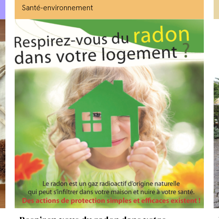
Santé-environnement