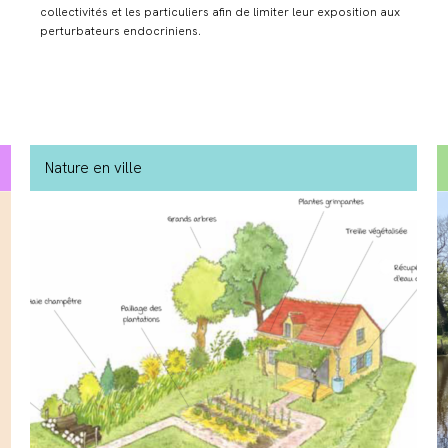
collectivités et les particuliers afin de limiter leur exposition aux
perturbateurs endocriniens.
Nature en ville