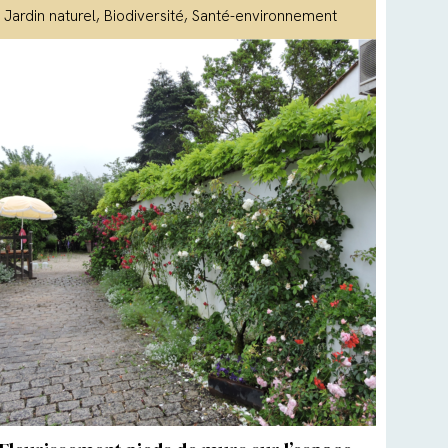
Jardin naturel
, Biodiversité
, Santé-environnement