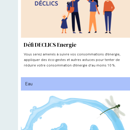
Défi DECLICS Energie
Vous serez amenés à suivre vos consommations d'énergie,
appliquer des éco-gestes et autres astuces pour tenter de
réduire votre consommation d'énergie d’au moins 10 %.
Eau