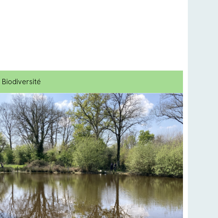
Biodiversité