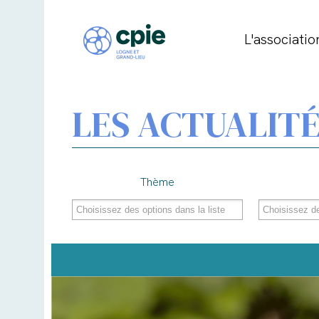
L'associatio
LES ACTUALITÉ
Thème