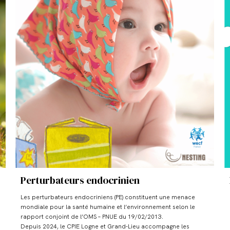
Perturbateurs endocrinien
Les perturbateurs endocriniens (PE) constituent une menace
mondiale pour la santé humaine et l’environnement selon le
rapport conjoint de l’OMS – PNUE du 19/02/2013.
Depuis 2024, le CPIE Logne et Grand-Lieu accompagne les