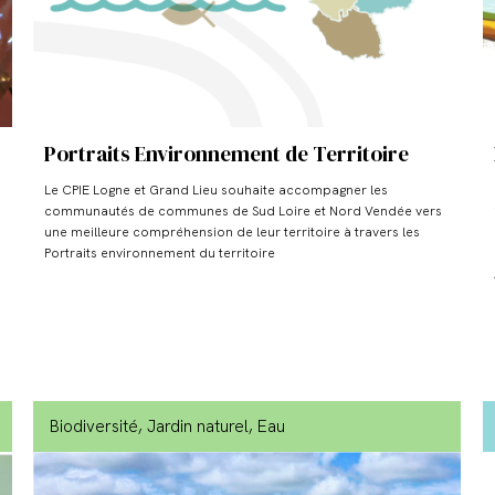
Portraits Environnement de Territoire
Le CPIE Logne et Grand Lieu souhaite accompagner les
communautés de communes de Sud Loire et Nord Vendée vers
une meilleure compréhension de leur territoire à travers les
Portraits environnement du territoire
Biodiversité
, Jardin naturel
, Eau