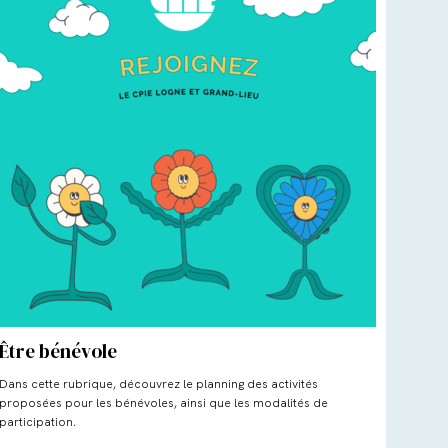
Être bénévole
Dans cette rubrique, découvrez le planning des activités
proposées pour les bénévoles, ainsi que les modalités de
participation.