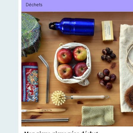
Déchets