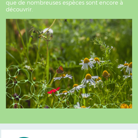
que de nombreuses espèces sont encore à
découvrir.