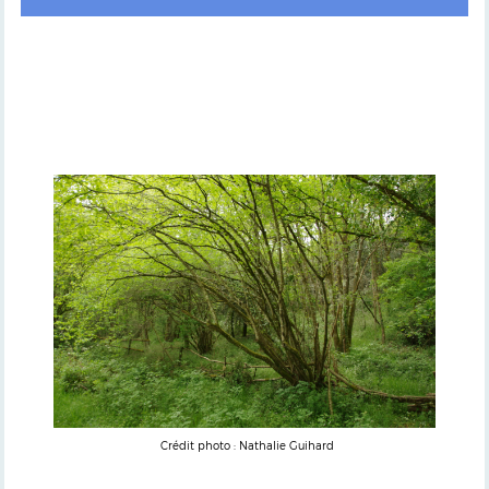
Crédit photo : Nathalie Guihard