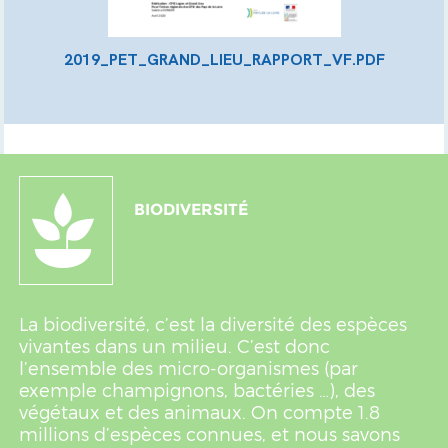
2019_PET_GRAND_LIEU_RAPPORT_VF.PDF
BIODIVERSITÉ
La biodiversité, c’est la diversité des espèces
vivantes dans un milieu. C’est donc
l’ensemble des micro-organismes (par
exemple champignons, bactéries …), des
végétaux et des animaux. On compte 1.8
millions d’espèces connues, et nous savons