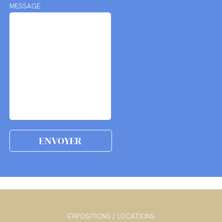
MESSAGE
EXPOSITIONS / LOCATIONS