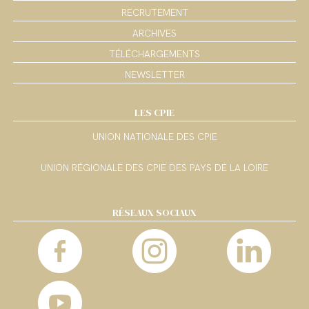
RECRUTEMENT
ARCHIVES
TÉLÉCHARGEMENTS
NEWSLETTER
LES CPIE
UNION NATIONALE DES CPIE
UNION RÉGIONALE DES CPIE DES PAYS DE LA LOIRE
RÉSEAUX SOCIAUX