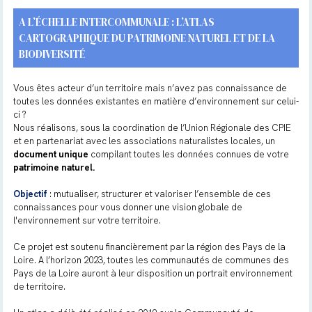
A L’ÉCHELLE INTERCOMMUNALE : L’ATLAS
CARTOGRAPHIQUE DU PATRIMOINE NATUREL ET DE LA
BIODIVERSITÉ
Vous êtes acteur d’un territoire mais n’avez pas connaissance de
toutes les données existantes en matière d’environnement sur celui-
ci ?
Nous réalisons, sous la coordination de l’Union Régionale des CPIE
et en partenariat avec les associations naturalistes locales, un
document unique
compilant toutes les données connues de votre
patrimoine naturel.
Objectif
: mutualiser, structurer et valoriser l’ensemble de ces
connaissances pour vous donner une vision globale de
l'environnement sur votre territoire.
Ce projet est soutenu financièrement par la région des Pays de la
Loire. A l’horizon 2023, toutes les communautés de communes des
Pays de la Loire auront à leur disposition un portrait environnement
de territoire.