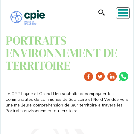
PORTRAITS
ENVIRONNEMENT DE
TERRITOIRE
Le CPIE Logne et Grand Lieu souhaite accompagner les
communautés de communes de Sud Loire et Nord Vendée vers
une meilleure compréhension de leur territoire à travers les
Portraits environnement du territoire