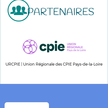
PARTENAIRES
URCPIE | Union Régionale des CPIE Pays-de-la-Loire