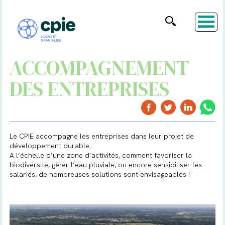
ACCOMPAGNEMENT
DES ENTREPRISES
Le CPIE accompagne les entreprises dans leur projet de
développement durable.
A l’échelle d’une zone d’activités, comment favoriser la
biodiversité, gérer l’eau pluviale, ou encore sensibiliser les
salariés, de nombreuses solutions sont envisageables !