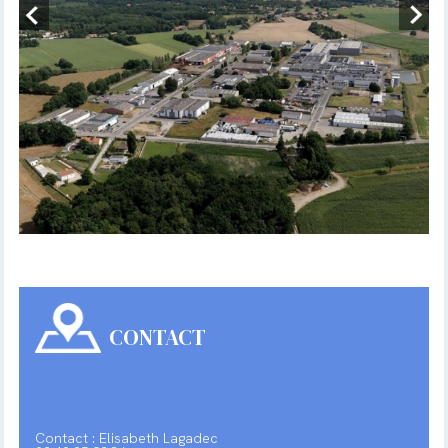
CONTACT
Contact : Elisabeth Lagadec