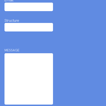
Email
Structure
MESSAGE