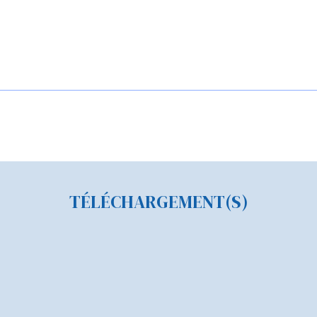
TÉLÉCHARGEMENT(S)