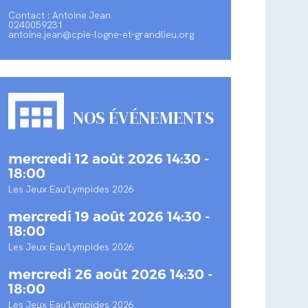
Contact : Antoine Jean
0240059231
antoine.jean@cpie-logne-et-grandlieu.org
NOS ÉVÉNEMENTS
mercredi 12 août 2026 14:30 -
18:00
Les Jeux Eau'Lympides 2026
mercredi 19 août 2026 14:30 -
18:00
Les Jeux Eau'Lympides 2026
mercredi 26 août 2026 14:30 -
18:00
Les Jeux Eau'Lympides 2026