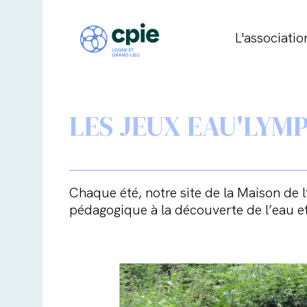
L'associatio
LES JEUX EAU'LYM
Chaque été, notre site de la Maison de 
pédagogique à la découverte de l’eau e