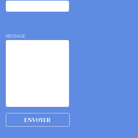
MESSAGE