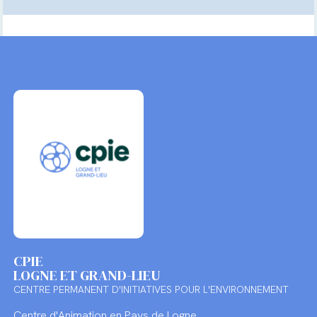
CPIE
LOGNE ET GRAND-LIEU
CENTRE PERMANENT D'INITIATIVES POUR L'ENVIRONNEMENT
Centre d'Animation en Pays de Logne