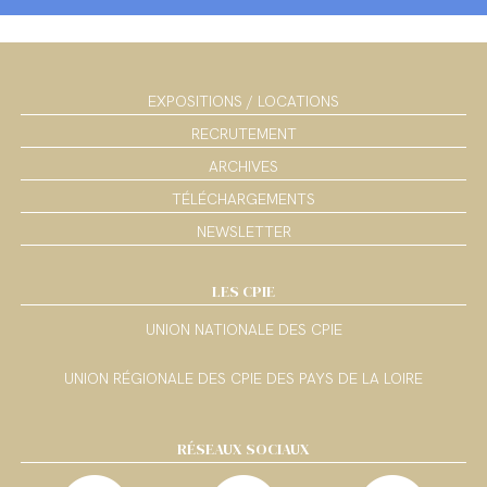
EXPOSITIONS / LOCATIONS
RECRUTEMENT
ARCHIVES
TÉLÉCHARGEMENTS
NEWSLETTER
LES CPIE
UNION NATIONALE DES CPIE
UNION RÉGIONALE DES CPIE DES PAYS DE LA LOIRE
RÉSEAUX SOCIAUX