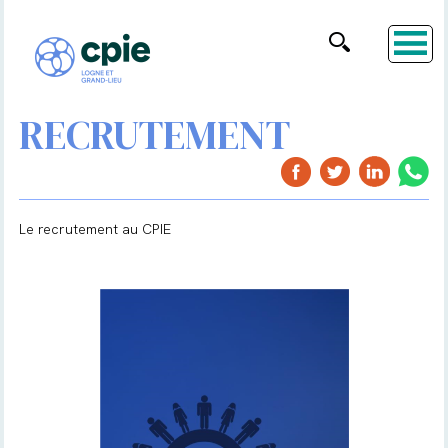
RECRUTEMENT
Le recrutement au CPIE