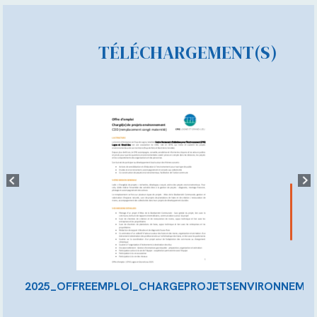
TÉLÉCHARGEMENT(S)
2025_OFFREEMPLOI_CHARGEPROJETSENVIRONNEME