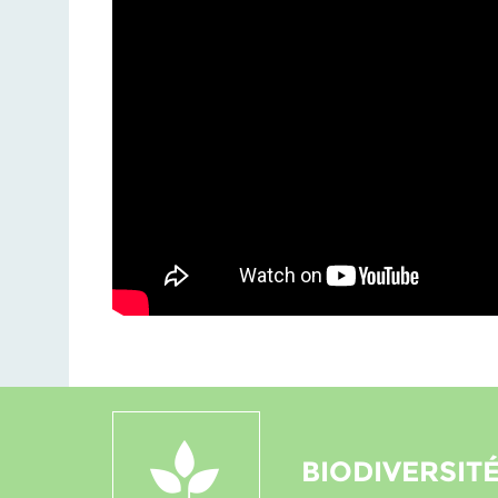
BIODIVERSIT