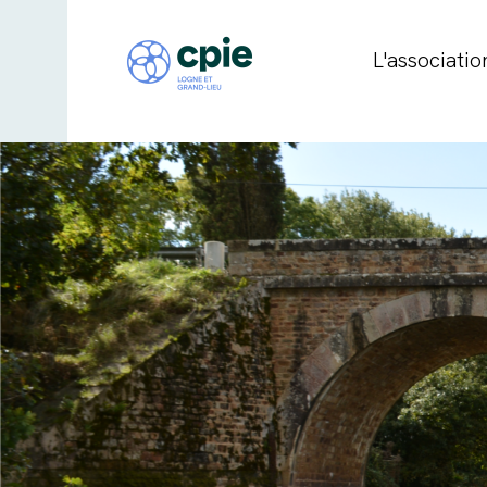
L'associatio