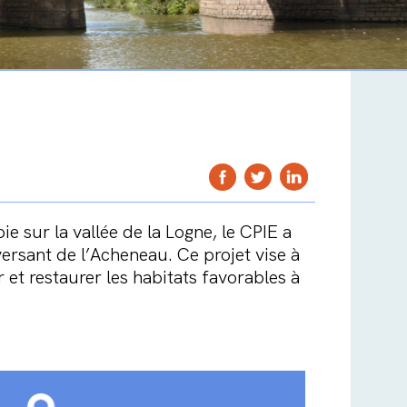
e sur la vallée de la Logne, le CPIE a
versant de l’Acheneau. Ce projet vise à
et restaurer les habitats favorables à