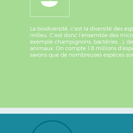
La biodiversité, c’est la diversité des e
milieu. C’est donc l’ensemble des mic
exemple champignons, bactéries …), de
animaux. On compte 1.8 millions d’esp
savons que de nombreuses espèces son