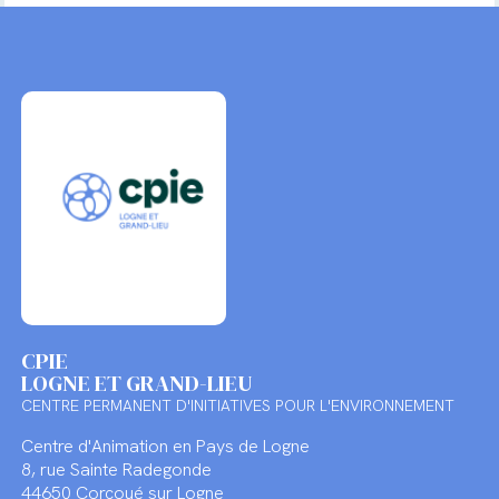
CPIE
LOGNE ET GRAND-LIEU
CENTRE PERMANENT D'INITIATIVES POUR L'ENVIRONNEMENT
Centre d'Animation en Pays de Logne
8, rue Sainte Radegonde
44650 Corcoué sur Logne