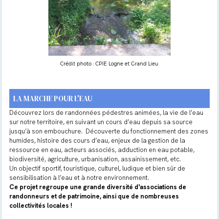
Crédit photo : CPIE Logne et Grand Lieu
LA MARCHE POUR L'EAU
Découvrez lors de randonnées pédestres animées, la vie de l’eau
sur notre territoire, en suivant un cours d’eau depuis sa source
jusqu’à son embouchure. Découverte du fonctionnement des zones
humides, histoire des cours d’eau, enjeux de la gestion de la
ressource en eau, acteurs associés, adduction en eau potable,
biodiversité, agriculture, urbanisation, assainissement, etc.
Un objectif sportif, touristique, culturel, ludique et bien sûr de
sensibilisation à l’eau et à notre environnement.
Ce projet regroupe une grande diversité d'associations de
randonneurs et de patrimoine, ainsi que de nombreuses
collectivités locales !