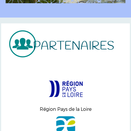
PARTENAIRES
Région Pays de la Loire