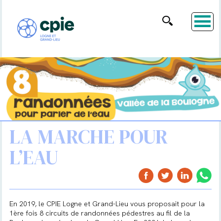
LA MARCHE POUR
L’EAU
En 2019, le CPIE Logne et Grand-Lieu vous proposait pour la
1ère fois 8 circuits de randonnées pédestres au fil de la