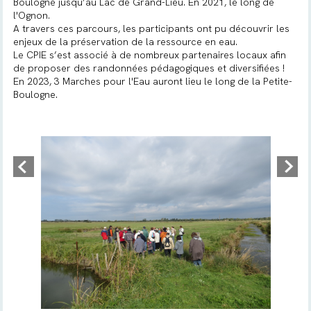
Boulogne jusqu’au Lac de Grand-Lieu. En 2021, le long de
l'Ognon.
A travers ces parcours, les participants ont pu découvrir les
enjeux de la préservation de la ressource en eau.
Le CPIE s’est associé à de nombreux partenaires locaux afin
de proposer des randonnées pédagogiques et diversifiées !
En 2023, 3 Marches pour l'Eau auront lieu le long de la Petite-
Boulogne.