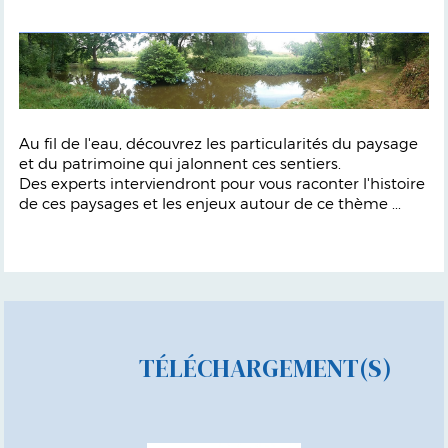
Au fil de l'eau, découvrez les particularités du paysage
et du patrimoine qui jalonnent ces sentiers.
Des experts interviendront pour vous raconter l'histoire
de ces paysages et les enjeux autour de ce thème ...
TÉLÉCHARGEMENT(S)