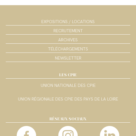
EXPOSITIONS / LOCATIONS
RECRUTEMENT
ARCHIVES
TÉLÉCHARGEMENTS
NEWSLETTER
LES CPIE
UNION NATIONALE DES CPIE
UNION RÉGIONALE DES CPIE DES PAYS DE LA LOIRE
RÉSEAUX SOCIAUX