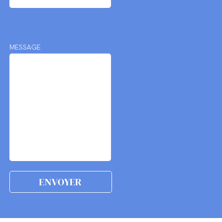
MESSAGE