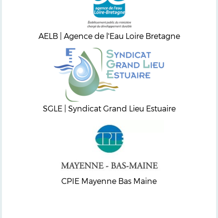
AELB | Agence de l'Eau Loire Bretagne
SGLE | Syndicat Grand Lieu Estuaire
CPIE Mayenne Bas Maine