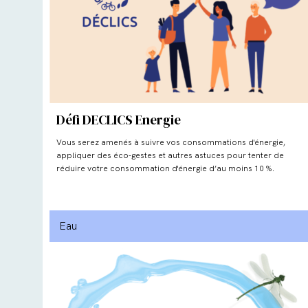
Défi DECLICS Energie
Vous serez amenés à suivre vos consommations d'énergie,
appliquer des éco-gestes et autres astuces pour tenter de
réduire votre consommation d'énergie d’au moins 10 %.
Eau