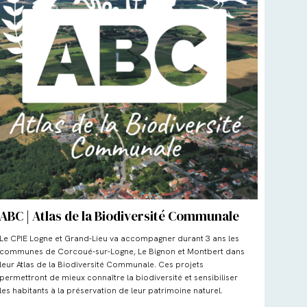
ABC | Atlas de la Biodiversité Communale
Le CPIE Logne et Grand-Lieu va accompagner durant 3 ans les
communes de Corcoué-sur-Logne, Le Bignon et Montbert dans
leur Atlas de la Biodiversité Communale. Ces projets
permettront de mieux connaître la biodiversité et sensibiliser
les habitants à la préservation de leur patrimoine naturel.