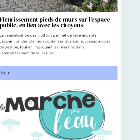
Fleurissement pieds de murs sur l’espace
public, en lien avec les citoyens
La végétalisation des trottoirs permet de faire accepter
l’apparition des plantes spontanées due aux nouveaux modes
de gestion, tout en impliquant les riverains dans
l’embellissement de leurs rues !
Eau