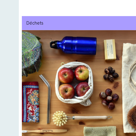
Déchets