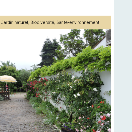
Jardin naturel
, Biodiversité
, Santé-environnement