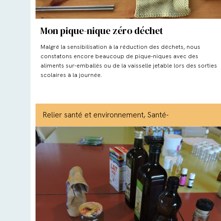
Mon pique-nique zéro déchet
Malgré la sensibilisation à la réduction des déchets, nous
constatons encore beaucoup de pique-niques avec des
aliments sur-emballés ou de la vaisselle jetable lors des sorties
scolaires à la journée.
Relier santé et environnement
, Santé-
environnement
, Eau
, Déchets