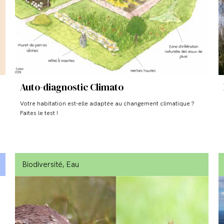
Auto-diagnostic Climato
Votre habitation est-elle adaptée au changement climatique ?
Faites le test !
Biodiversité
, Eau