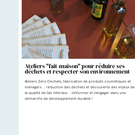
Ateliers "fait-maison" pour réduire ses
déchets et respecter son environnement
Ateliers Zéro Déchets, fabrication de produits cosmétiques et
ménagers ... réduction des déchets et découverte des enjeux de
la qualité de l'air intérieur .. s'informer et s'engager dans une
démarche de développement durable !