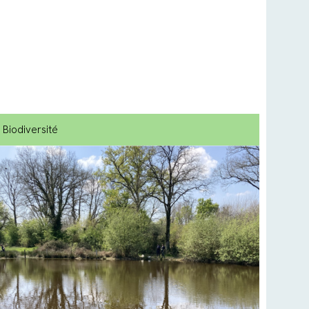
Biodiversité