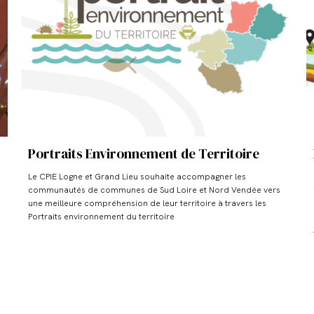
Portraits Environnement de Territoire
Le CPIE Logne et Grand Lieu souhaite accompagner les
communautés de communes de Sud Loire et Nord Vendée vers
une meilleure compréhension de leur territoire à travers les
Portraits environnement du territoire