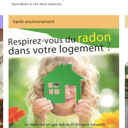
favorables à ces deux espèces.
Santé-environnement