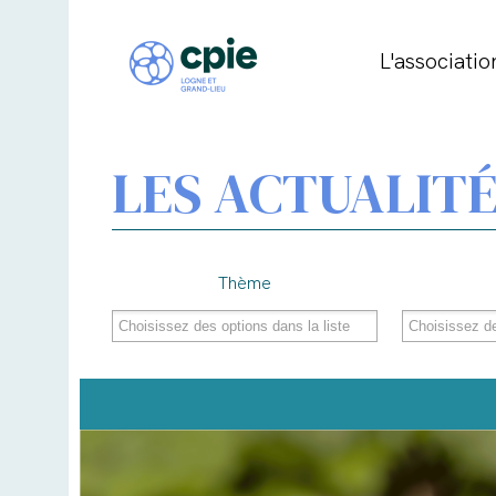
L'associatio
LES ACTUALITÉ
Thème