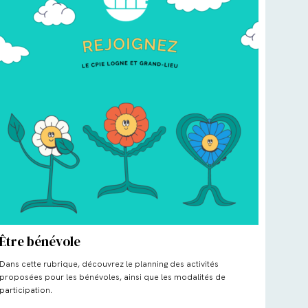
Être bénévole
Dans cette rubrique, découvrez le planning des activités
proposées pour les bénévoles, ainsi que les modalités de
participation.