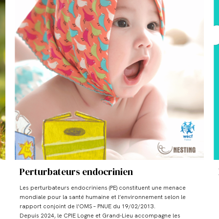
Perturbateurs endocrinien
Les perturbateurs endocriniens (PE) constituent une menace
mondiale pour la santé humaine et l’environnement selon le
rapport conjoint de l’OMS – PNUE du 19/02/2013.
Depuis 2024, le CPIE Logne et Grand-Lieu accompagne les