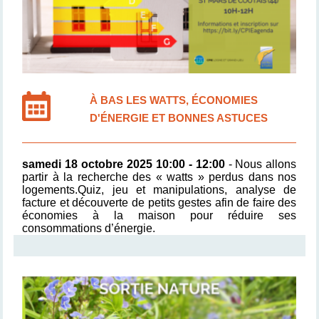
À BAS LES WATTS, ÉCONOMIES
D'ÉNERGIE ET BONNES ASTUCES
samedi 18 octobre 2025 10:00 - 12:00
- Nous allons
partir à la recherche des « watts » perdus dans nos
logements.
Quiz, jeu et manipulations, analyse de
facture et découverte de petits gestes afin de faire des
économies à la maison pour réduire ses
consommations d’énergie.