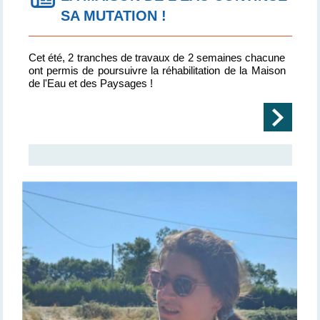
SA MUTATION !
Cet été, 2 tranches de travaux de 2 semaines chacune
ont permis de poursuivre la réhabilitation de la Maison
de l'Eau et des Paysages !