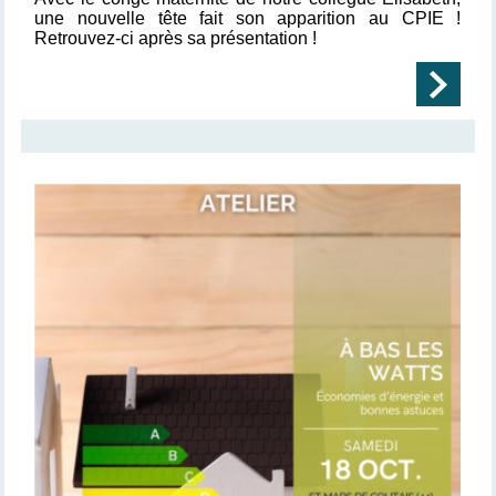
une nouvelle tête fait son apparition au CPIE !
Retrouvez-ci après sa présentation !