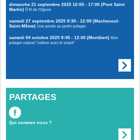
dimanche 21 septembre 2025 10:00 - 17:00 (Pont Saint
Martin)
Ô fil de l'Ognon
samedi 27 septembre 2025 9:30 - 12:00 (Machecoul-
Saint-Même)
Une année au jardin potager
samedi 04 octobre 2025 9:45 - 12:00 (Montbert)
Mon
potager naturel "cultiver avec le vivant"
PARTAGES
Qui sommes nous ?