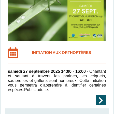
INITIATION AUX ORTHOPTÈRES
samedi 27 septembre 2025 14:00 - 16:00
- Chantant
et sautant à travers les prairies, les criquets,
sauterelles et grillons sont nombreux. Cette initiation
vous permettra d'apprendre à identifier certaines
espèces.
Public adulte.