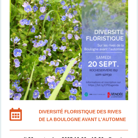
DIVERSITÉ FLORISTIQUE DES RIVES
DE LA BOULOGNE AVANT L'AUTOMNE