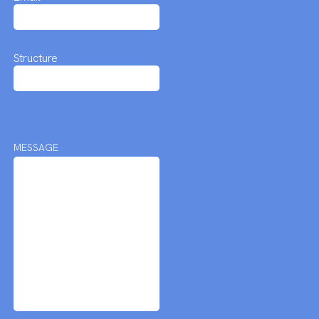
Structure
MESSAGE