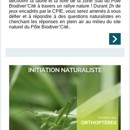
découvrir la faune et la flore de la zone Sud du Pôle
Biodiver’Cité à travers un rallye nature ! Durant 2h de
jeux encadrés par le CPIE, vous serez amenés à vous
défier et à répondre à des questions naturalistes en
cherchant les réponses en plein air au milieu du site
naturel du Pôle Biodiver’Cité.