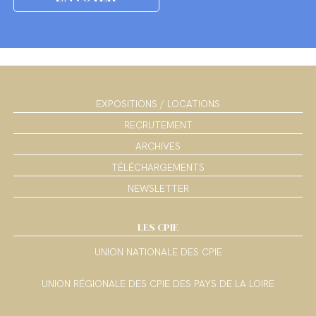
EXPOSITIONS / LOCATIONS
RECRUTEMENT
ARCHIVES
TÉLÉCHARGEMENTS
NEWSLETTER
LES CPIE
UNION NATIONALE DES CPIE
UNION RÉGIONALE DES CPIE DES PAYS DE LA LOIRE