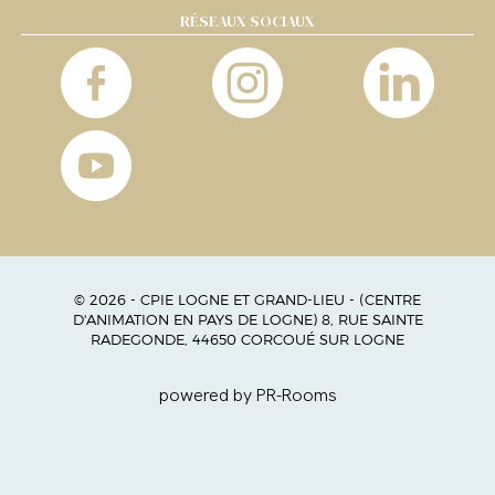
RÉSEAUX SOCIAUX
© 2026 - CPIE LOGNE ET GRAND-LIEU - (CENTRE
D'ANIMATION EN PAYS DE LOGNE) 8, RUE SAINTE
RADEGONDE, 44650 CORCOUÉ SUR LOGNE
powered by PR-Rooms