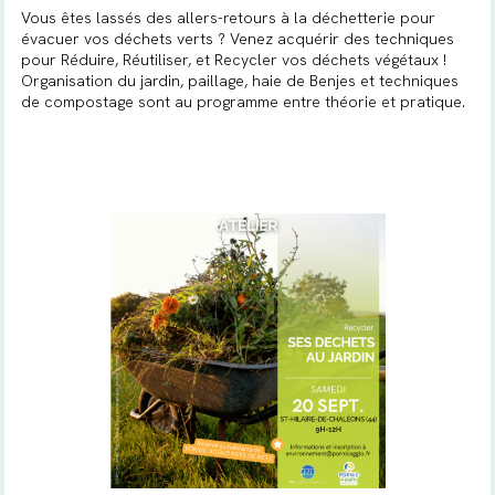
Vous êtes lassés des allers-retours à la déchetterie pour
évacuer vos déchets verts ? Venez acquérir des techniques
pour Réduire, Réutiliser, et Recycler vos déchets végétaux !
Organisation du jardin, paillage, haie de Benjes et techniques
de compostage sont au programme entre théorie et pratique.