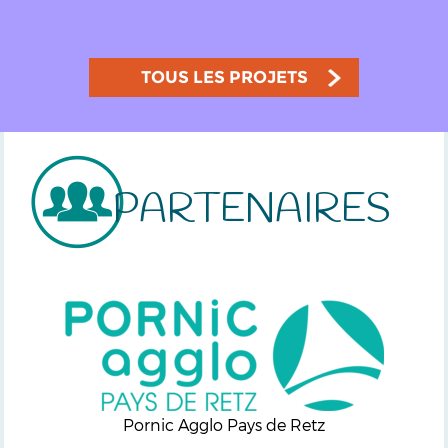
TOUS LES PROJETS
PARTENAIRES
Pornic Agglo Pays de Retz