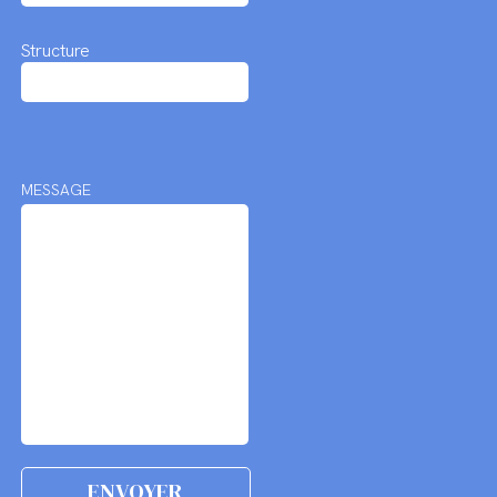
Structure
MESSAGE