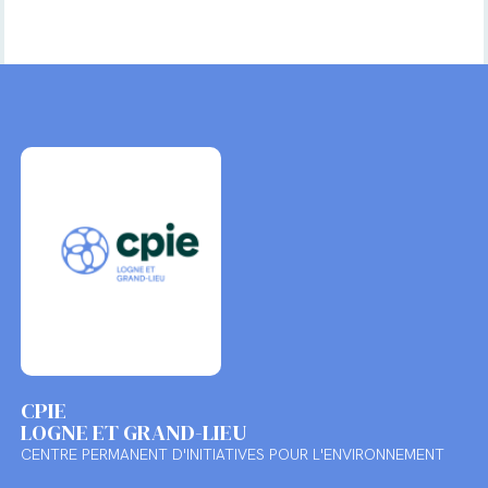
CPIE
LOGNE ET GRAND-LIEU
CENTRE PERMANENT D'INITIATIVES POUR L'ENVIRONNEMENT