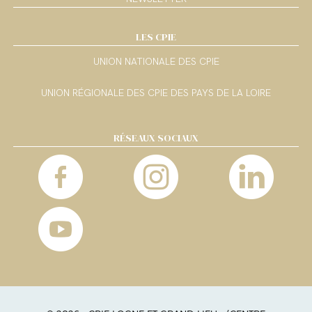
LES CPIE
UNION NATIONALE DES CPIE
UNION RÉGIONALE DES CPIE DES PAYS DE LA LOIRE
RÉSEAUX SOCIAUX