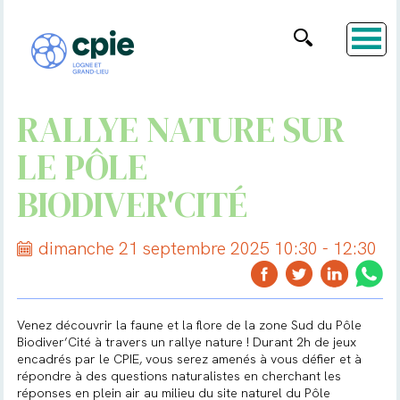
RALLYE NATURE SUR
LE PÔLE
BIODIVER'CITÉ
dimanche 21 septembre 2025 10:30 - 12:30
Venez découvrir la faune et la flore de la zone Sud du Pôle
Biodiver’Cité à travers un rallye nature ! Durant 2h de jeux
encadrés par le CPIE, vous serez amenés à vous défier et à
répondre à des questions naturalistes en cherchant les
réponses en plein air au milieu du site naturel du Pôle