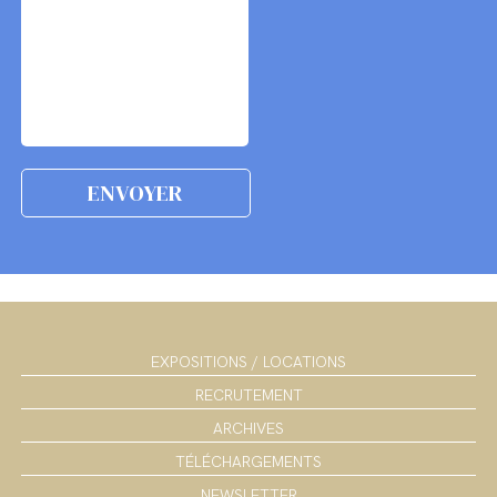
EXPOSITIONS / LOCATIONS
RECRUTEMENT
ARCHIVES
TÉLÉCHARGEMENTS
NEWSLETTER