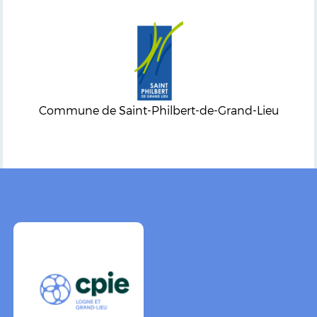
Commune de Saint-Philbert-de-Grand-Lieu