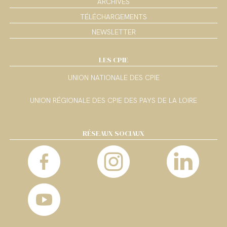
ARCHIVES
TÉLÉCHARGEMENTS
NEWSLETTER
LES CPIE
UNION NATIONALE DES CPIE
UNION RÉGIONALE DES CPIE DES PAYS DE LA LOIRE
RÉSEAUX SOCIAUX