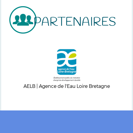
PARTENAIRES
AELB | Agence de l'Eau Loire Bretagne