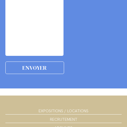
EXPOSITIONS / LOCATIONS
RECRUTEMENT