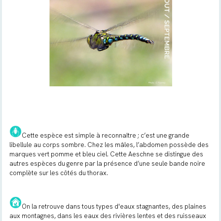
Cette espèce est simple à reconnaître ; c’est une grande
libellule au corps sombre. Chez les mâles, l’abdomen possède des
marques vert pomme et bleu ciel.
Cette Aeschne se distingue des
autres espèces du genre par la présence d’une seule bande noire
complète sur les côtés du thorax.
On la retrouve dans tous types d'eaux stagnantes, des plaines
aux montagnes, dans les eaux des rivières lentes et des ruisseaux