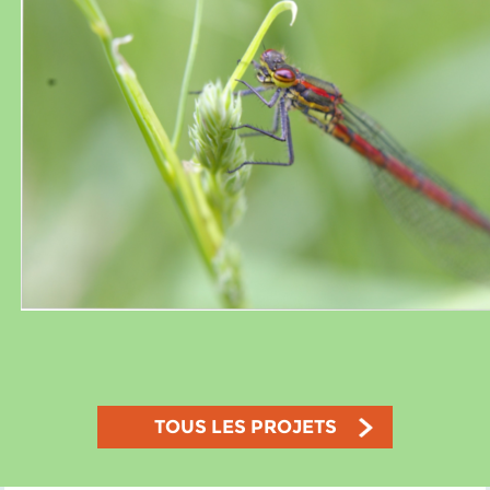
TOUS LES PROJETS