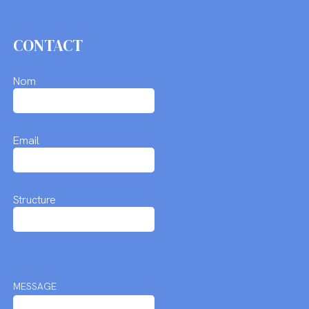
CONTACT
Nom
Email
Structure
MESSAGE