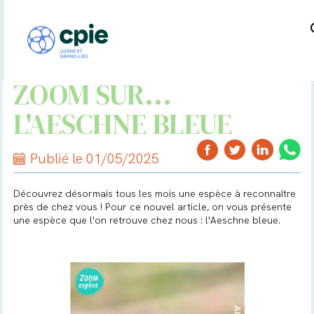
ZOOM SUR...
L'AESCHNE BLEUE
Publié le 01/05/2025
Découvrez désormais tous les mois une espèce à reconnaître
près de chez vous ! Pour ce nouvel article, on vous présente
une espèce que l'on retrouve chez nous : l'Aeschne bleue.