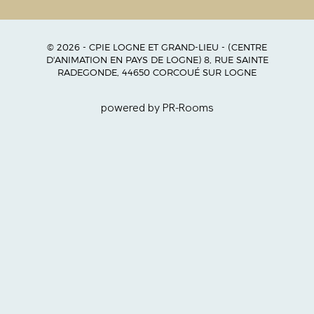
© 2026 - CPIE LOGNE ET GRAND-LIEU - (CENTRE
D'ANIMATION EN PAYS DE LOGNE) 8, RUE SAINTE
RADEGONDE, 44650 CORCOUÉ SUR LOGNE
powered by PR-Rooms