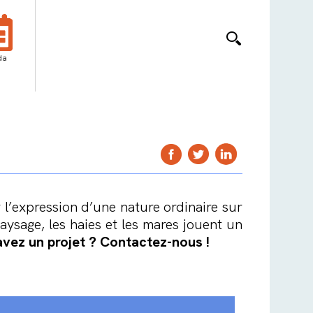
da
r l’expression d’une nature ordinaire sur
aysage, les haies et les mares jouent un
vez un projet ? Contactez-nous !