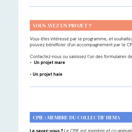
VOUS AVEZ UN PROJET ?
Vous êtes intéressé par le programme, et souhaitez
pouvez bénéficier d'un accompagnement par le C
Contactez-nous ou saisissez l'un des formulaires de
- Un projet mare
- Un projet haie
CPIE : MEMBRE DU COLLECTIF HEMA
Le savez-vous ?
Le CPIE est membre et co-animateu