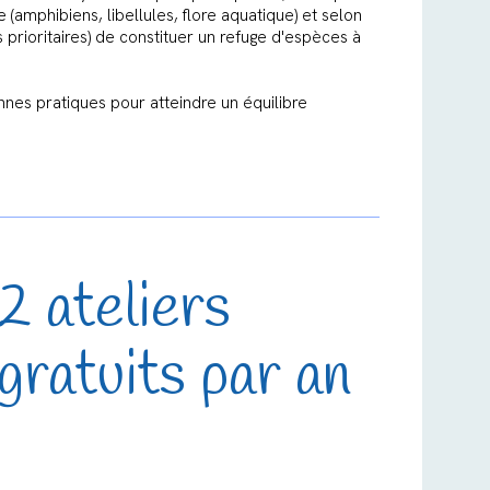
te (amphibiens, libellules, flore aquatique) et selon
prioritaires) de constituer un refuge d'espèces à
onnes pratiques pour atteindre un équilibre
2 ateliers
gratuits par an