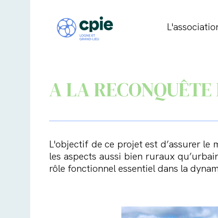
L'associatio
A LA RECONQUÊTE 
L'objectif de ce projet est d’assurer le
les aspects aussi bien ruraux qu’urbain
rôle fonctionnel essentiel dans la dyna