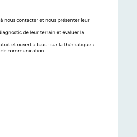
 à nous contacter et nous présenter leur
iagnostic de leur terrain et évaluer la
tuit et ouvert à tous - sur la thématique «
 et de communication.