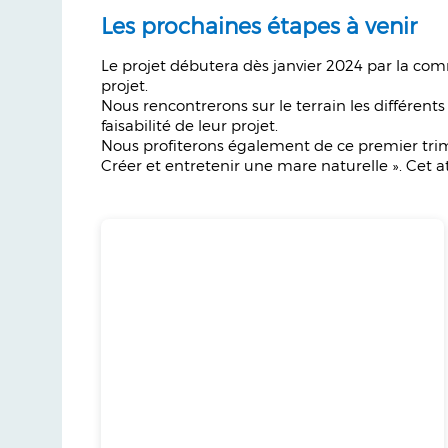
Les prochaines étapes à venir
Le projet débutera dès janvier 2024 par la comm
projet.
Nous rencontrerons sur le terrain les différents
faisabilité de leur projet.
Nous profiterons également de ce premier trimes
Créer et entretenir une mare naturelle ». Cet at