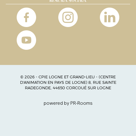
RÉSEAUX SOCIAUX
© 2026 - CPIE LOGNE ET GRAND-LIEU - (CENTRE
D'ANIMATION EN PAYS DE LOGNE) 8, RUE SAINTE
RADEGONDE, 44650 CORCOUÉ SUR LOGNE
powered by PR-Rooms