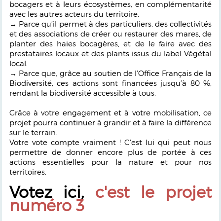
bocagers et à leurs écosystèmes, en complémentarité
avec les autres acteurs du territoire.
→ Parce qu’il permet à des particuliers, des collectivités
et des associations de créer ou restaurer des mares, de
planter des haies bocagères, et de le faire avec des
prestataires locaux et des plants issus du label Végétal
local.
→ Parce que, grâce au soutien de l’Office Français de la
Biodiversité, ces actions sont financées jusqu’à 80 %,
rendant la biodiversité accessible à tous.
Grâce à votre engagement et à votre mobilisation, ce
projet pourra continuer à grandir et à faire la différence
sur le terrain.
Votre vote compte vraiment ! C’est lui qui peut nous
permettre de donner encore plus de portée à ces
actions essentielles pour la nature et pour nos
territoires.
Votez ici,
c'est le projet
numéro 3