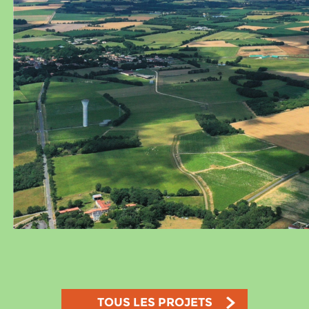
TOUS LES PROJETS