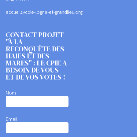
accueil@cpie-logne-et-grandlieu.org
CONTACT PROJET
"À LA
RECONQUÊTE DES
HAIES ET DES
MARES" : LE CPIE A
BESOIN DE VOUS
ET DE VOS VOTES !
Nom
Email