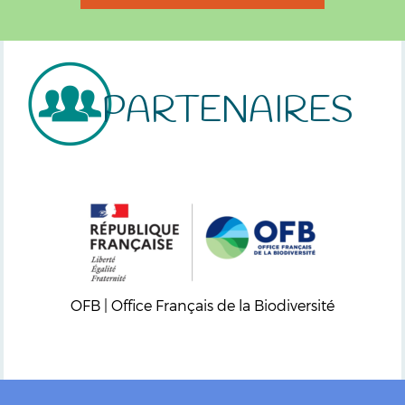
PARTENAIRES
OFB | Office Français de la Biodiversité