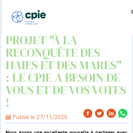
PROJET "À LA
RECONQUÊTE DES
HAIES ET DES MARES"
: LE CPIE A BESOIN DE
VOUS ET DE VOS VOTES
!
Publié le 27/11/2025
Nous avons une excellente nouvelle à partager avec