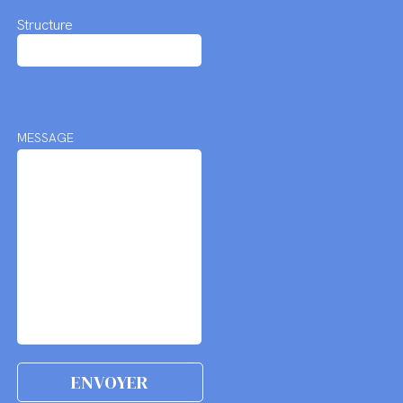
Structure
MESSAGE