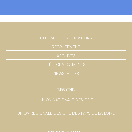
EXPOSITIONS / LOCATIONS
RECRUTEMENT
ARCHIVES
TÉLÉCHARGEMENTS
NEWSLETTER
LES CPIE
UNION NATIONALE DES CPIE
UNION RÉGIONALE DES CPIE DES PAYS DE LA LOIRE