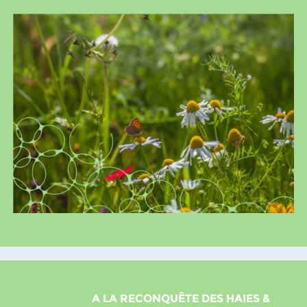
A LA RECONQUÊTE DES HAIES &