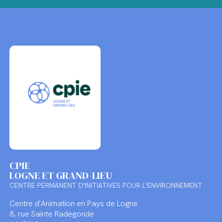
CPIE
LOGNE ET GRAND-LIEU
CENTRE PERMANENT D'INITIATIVES POUR L'ENVIRONNEMENT
Centre d'Animation en Pays de Logne
8, rue Sainte Radegonde