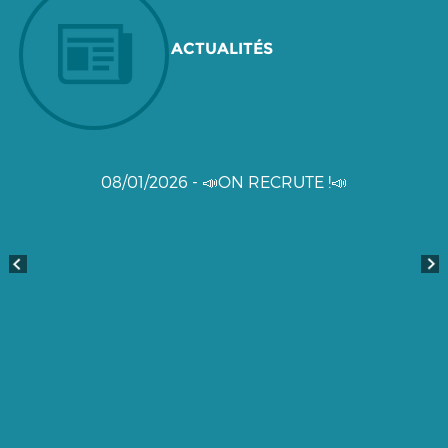
ACTUALITÉS
08/01/2026 - 📣ON RECRUTE !📣