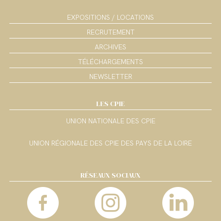
EXPOSITIONS / LOCATIONS
RECRUTEMENT
ARCHIVES
TÉLÉCHARGEMENTS
NEWSLETTER
LES CPIE
UNION NATIONALE DES CPIE
UNION RÉGIONALE DES CPIE DES PAYS DE LA LOIRE
RÉSEAUX SOCIAUX