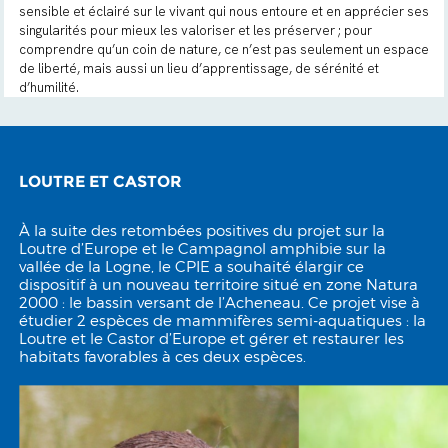
sensible et éclairé sur le vivant qui nous entoure et en apprécier ses
singularités pour mieux les valoriser et les préserver ; pour
comprendre qu’un coin de nature, ce n’est pas seulement un espace
de liberté, mais aussi un lieu d’apprentissage, de sérénité et
d’humilité.
LOUTRE ET CASTOR
À la suite des retombées positives du projet sur la
Loutre d’Europe et le Campagnol amphibie sur la
vallée de la Logne, le CPIE a souhaité élargir ce
dispositif à un nouveau territoire situé en zone Natura
2000 : le bassin versant de l’Acheneau. Ce projet vise à
étudier 2 espèces de mammifères semi-aquatiques : la
Loutre et le Castor d’Europe et gérer et restaurer les
habitats favorables à ces deux espèces.