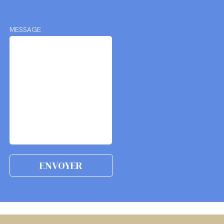
MESSAGE