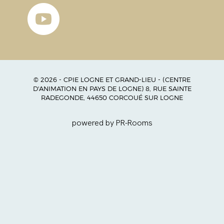
© 2026 - CPIE LOGNE ET GRAND-LIEU - (CENTRE
D'ANIMATION EN PAYS DE LOGNE) 8, RUE SAINTE
RADEGONDE, 44650 CORCOUÉ SUR LOGNE
powered by PR-Rooms