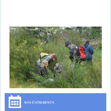
NOS ÉVÉNEMENTS