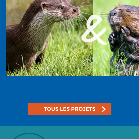
TOUS LES PROJETS