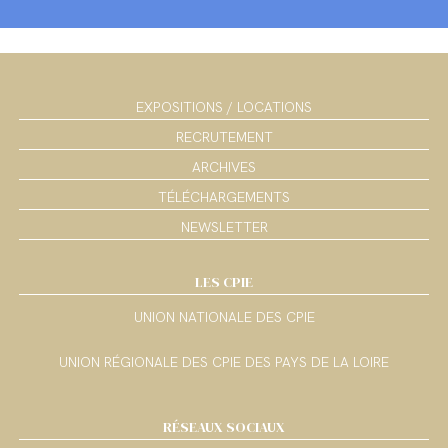
EXPOSITIONS / LOCATIONS
RECRUTEMENT
ARCHIVES
TÉLÉCHARGEMENTS
NEWSLETTER
LES CPIE
UNION NATIONALE DES CPIE
UNION RÉGIONALE DES CPIE DES PAYS DE LA LOIRE
RÉSEAUX SOCIAUX