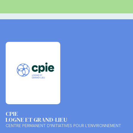
CPIE
LOGNE ET GRAND-LIEU
CENTRE PERMANENT D'INITIATIVES POUR L'ENVIRONNEMENT