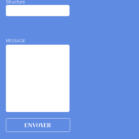
Structure
MESSAGE