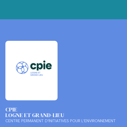
CPIE
LOGNE ET GRAND-LIEU
CENTRE PERMANENT D'INITIATIVES POUR L'ENVIRONNEMENT