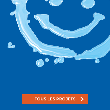
TOUS LES PROJETS