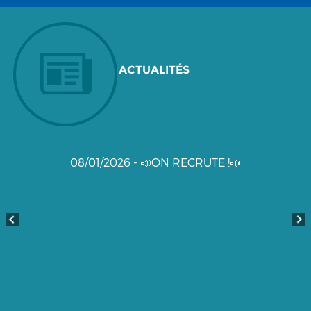
ACTUALITÉS
08/01/2026 - 📣ON RECRUTE !📣