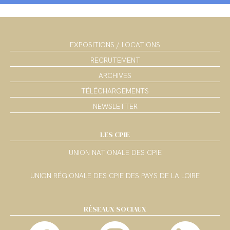
EXPOSITIONS / LOCATIONS
RECRUTEMENT
ARCHIVES
TÉLÉCHARGEMENTS
NEWSLETTER
LES CPIE
UNION NATIONALE DES CPIE
UNION RÉGIONALE DES CPIE DES PAYS DE LA LOIRE
RÉSEAUX SOCIAUX