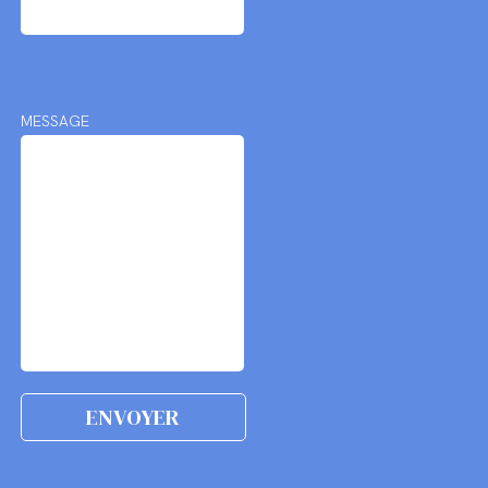
MESSAGE