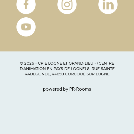
© 2026 - CPIE LOGNE ET GRAND-LIEU - (CENTRE
D'ANIMATION EN PAYS DE LOGNE) 8, RUE SAINTE
RADEGONDE, 44650 CORCOUÉ SUR LOGNE
powered by PR-Rooms