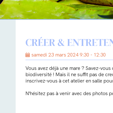
CRÉER & ENTRETE
samedi 23 mars 2024 9:30 - 12:30
Vous avez déjà une mare ? Savez-vous co
biodiversité ! Mais il ne suffit pas de 
inscrivez-vous à cet atelier en salle pou
N'hésitez pas à venir avec des photos p