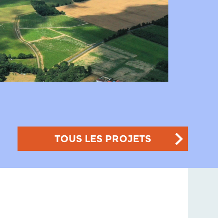
TOUS LES PROJETS