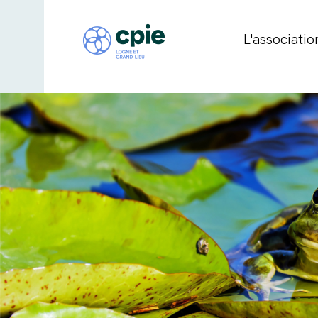
L'associatio