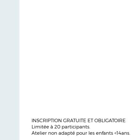
INSCRIPTION GRATUITE ET OBLIGATOIRE
Limitée à 20 participants.
Atelier non adapté pour les enfants <14ans.