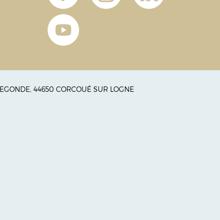
RADEGONDE, 44650 CORCOUÉ SUR LOGNE