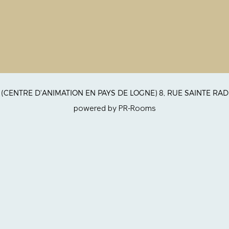
 - (CENTRE D'ANIMATION EN PAYS DE LOGNE) 8, RUE SAINTE 
powered by PR-Rooms