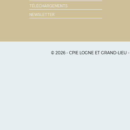
TÉLÉCHARGEMENTS
NEWSLETTER
© 2026 - CPIE LOGNE ET GRAND-LIEU