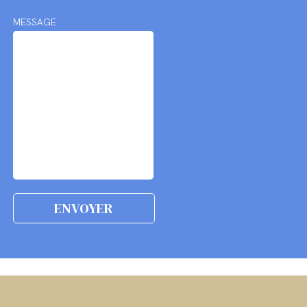
MESSAGE