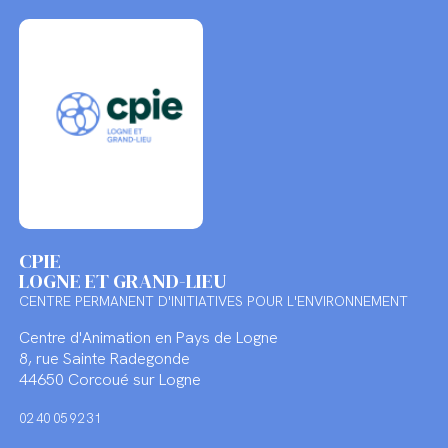
CPIE
LOGNE ET GRAND-LIEU
CENTRE PERMANENT D'INITIATIVES POUR L'ENVIRONNEMENT
Centre d'Animation en Pays de Logne
8, rue Sainte Radegonde
44650 Corcoué sur Logne
02 40 05 92 31