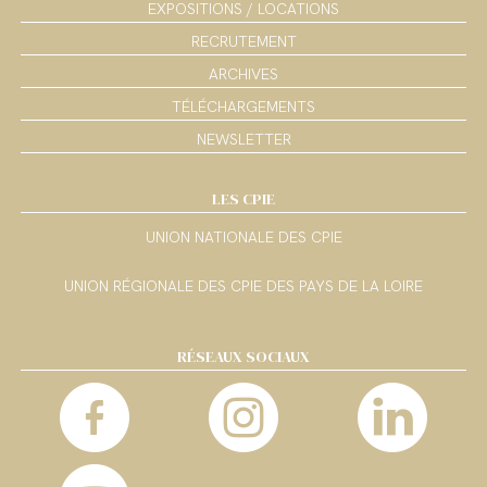
EXPOSITIONS / LOCATIONS
RECRUTEMENT
ARCHIVES
TÉLÉCHARGEMENTS
NEWSLETTER
LES CPIE
UNION NATIONALE DES CPIE
UNION RÉGIONALE DES CPIE DES PAYS DE LA LOIRE
RÉSEAUX SOCIAUX