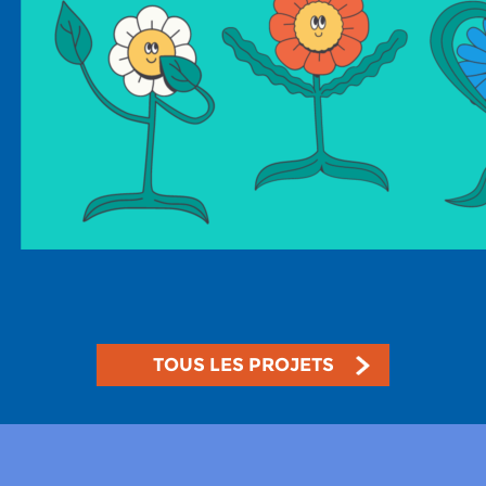
TOUS LES PROJETS