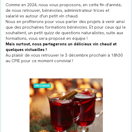
Comme en 2024, nous vous proposons, en cette fin d'année,
de nous retrouver, bénévoles, administrateur·trices et
salarié·es autour d'un petit vin chaud.
Nous en profiterons pour vous parler des projets à venir ainsi
que des prochaines formations bénévoles. Et pour ceux qui le
souhaitent, un petit quizz de questions naturalistes, suite aux
formations, vous sera proposé en équipe !
Mais surtout, nous partagerons un délicieux vin chaud et
quelques victuailles !
Au plaisir de vous retrouver le 3 décembre prochain à 18h30
au CPIE pour ce moment convivial !