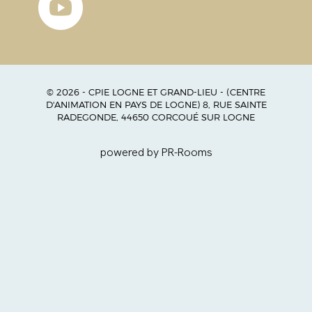
© 2026 - CPIE LOGNE ET GRAND-LIEU - (CENTRE
D'ANIMATION EN PAYS DE LOGNE) 8, RUE SAINTE
RADEGONDE, 44650 CORCOUÉ SUR LOGNE
powered by PR-Rooms