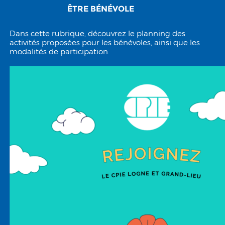
ÊTRE BÉNÉVOLE
Dans cette rubrique, découvrez le planning des
activités proposées pour les bénévoles, ainsi que les
modalités de participation.