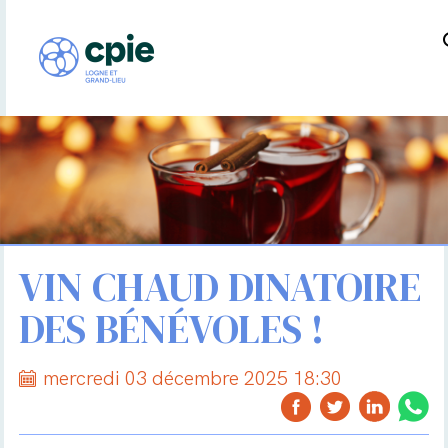
VIN CHAUD DINATOIRE
DES BÉNÉVOLES !
mercredi 03 décembre 2025 18:30