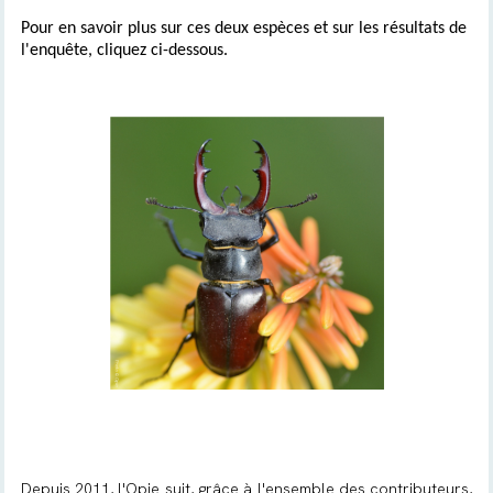
Pour en savoir plus sur ces deux espèces et sur les résultats de
l'enquête, cliquez ci-dessous.
Depuis 2011, l'Opie suit, grâce à l'ensemble des contributeurs,