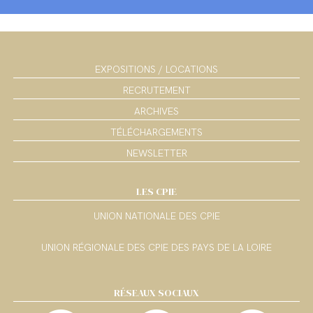
EXPOSITIONS / LOCATIONS
RECRUTEMENT
ARCHIVES
TÉLÉCHARGEMENTS
NEWSLETTER
LES CPIE
UNION NATIONALE DES CPIE
UNION RÉGIONALE DES CPIE DES PAYS DE LA LOIRE
RÉSEAUX SOCIAUX