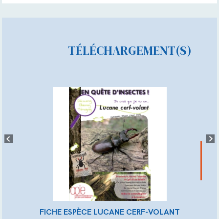
TÉLÉCHARGEMENT(S)
FICHE ESPÈCE LUCANE CERF-VOLANT