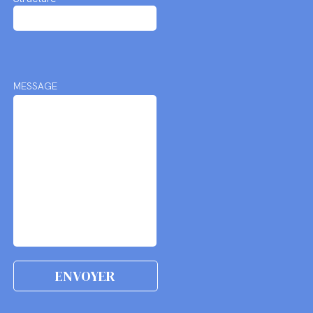
MESSAGE