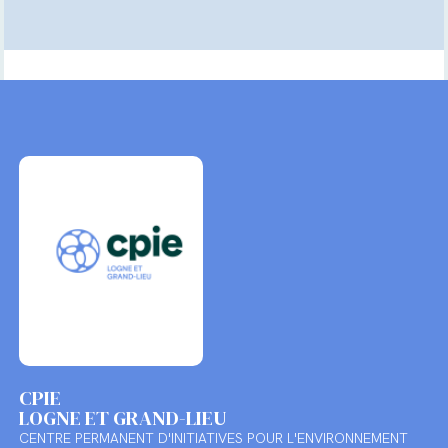
CPIE
LOGNE ET GRAND-LIEU
CENTRE PERMANENT D'INITIATIVES POUR L'ENVIRONNEMENT