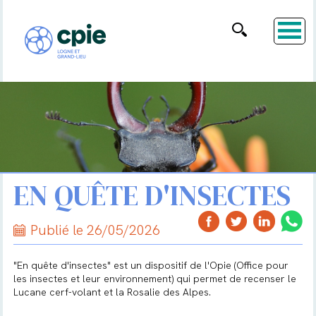
EN QUÊTE D'INSECTES
Publié le 26/05/2026
"
En quête d'insectes
" est un dispositif de l'Opie (Office pour
les insectes et leur environnement) qui permet de recenser le
Lucane cerf-volant et la Rosalie des Alpes.