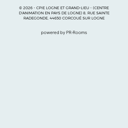
© 2026 - CPIE LOGNE ET GRAND-LIEU - (CENTRE
D'ANIMATION EN PAYS DE LOGNE) 8, RUE SAINTE
RADEGONDE, 44650 CORCOUÉ SUR LOGNE
powered by PR-Rooms