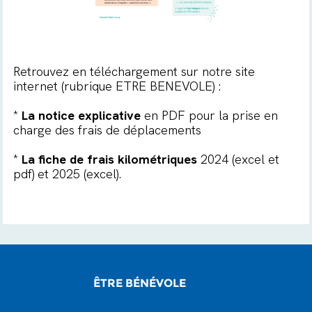
Retrouvez en téléchargement sur notre site
internet (rubrique
ETRE BENEVOLE
) :
*
La notice explicative
en PDF pour la prise en
charge des frais de déplacements
*
La fiche de frais kilométriques
2024 (excel et
pdf) et 2025 (excel).
ÊTRE BÉNÉVOLE