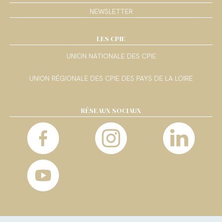
NEWSLETTER
LES CPIE
UNION NATIONALE DES CPIE
UNION RÉGIONALE DES CPIE DES PAYS DE LA LOIRE
RÉSEAUX SOCIAUX