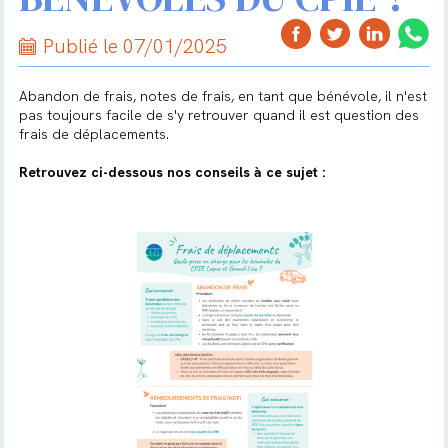
Publié le 07/01/2025
Abandon de frais, notes de frais, en tant que bénévole, il n'est
pas toujours facile de s'y retrouver quand il est question des
frais de déplacements.
Retrouvez ci-dessous nos conseils à ce sujet :