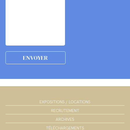
EXPOSITIONS / LOCATIONS
RECRUTEMENT
ARCHIVES
TÉLÉCHARGEMENTS