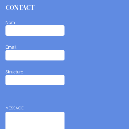
CONTACT
Nom
Email
Structure
MESSAGE