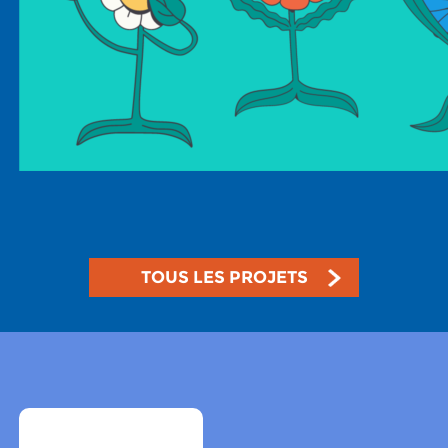
TOUS LES PROJETS