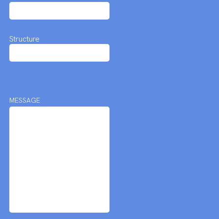
Structure
MESSAGE