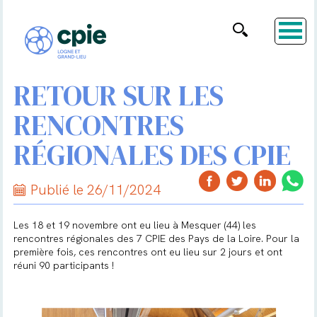
RETOUR SUR LES
RENCONTRES
RÉGIONALES DES CPIE
Publié le 26/11/2024
Les 18 et 19 novembre ont eu lieu à Mesquer (44) les
rencontres régionales des 7 CPIE des Pays de la Loire. Pour la
première fois, ces rencontres ont eu lieu sur 2 jours et ont
réuni 90 participants !