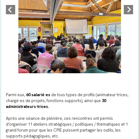
Parmi eux,
60 salarié·es
de tous types de profils (animateur·trices,
chargé·es de projets, fonctions supports), ainsi que
30
administrateurs·trices.
Après une séance de plénière, ces rencontres ont permis
d'organiser 11 ateliers stratégiques / politiques / thématiques et 1
grand forum pour que les CPIE puissent partager les outils, les
supports pédagogiques, etc.