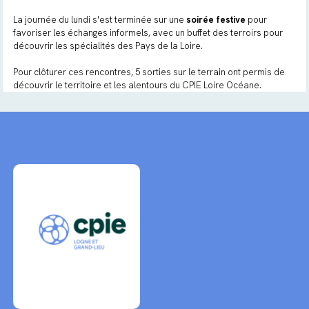
La journée du lundi s'est terminée sur une
soirée festive
pour
favoriser les échanges informels, avec un buffet des terroirs pour
découvrir les spécialités des Pays de la Loire.
Pour clôturer ces rencontres, 5 sorties sur le terrain ont permis de
découvrir le territoire et les alentours du CPIE Loire Océane.