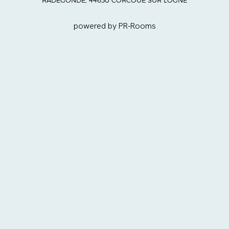
powered by PR-Rooms