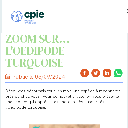
ZOOM SUR...
L'OEDIPODE
TURQUOISE
Publié le 05/09/2024
Découvrez désormais tous les mois une espèce à reconnaître
près de chez vous ! Pour ce nouvel article, on vous présente
une espèce qui apprécie les endroits très ensoleillés :
l'Oedipode turquoise.