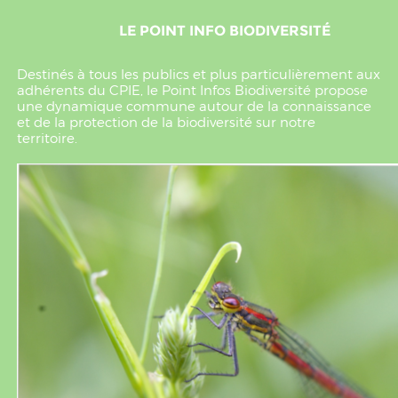
LE POINT INFO BIODIVERSITÉ
Destinés à tous les publics et plus particulièrement aux
adhérents du CPIE, le Point Infos Biodiversité propose
une dynamique commune autour de la connaissance
et de la protection de la biodiversité sur notre
territoire.