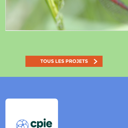
TOUS LES PROJETS