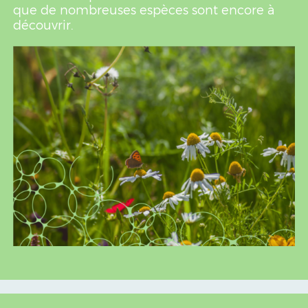
que de nombreuses espèces sont encore à
découvrir.