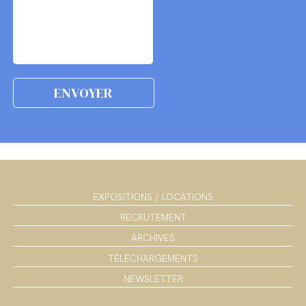
EXPOSITIONS / LOCATIONS
RECRUTEMENT
ARCHIVES
TÉLÉCHARGEMENTS
NEWSLETTER