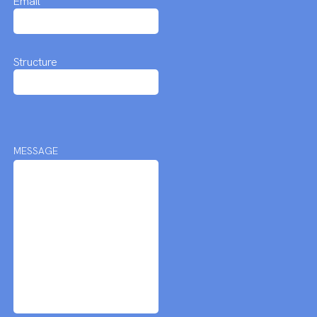
Email
Structure
MESSAGE