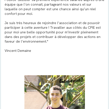
équipe que l’on connait, partageant nos valeurs et sur
laquelle on peut compter est une chance ainsi qu’un réel
confort pour moi.
Je suis très heureux de rejoindre l’association et de pouvoir
participer à cette aventure ! Travailler aux côtés du CPIE est
pour moi une belle opportunité pour m’investir pleinement
dans des projets et contribuer à développer des actions en
faveur de l’environnement."
Vincent Demaine