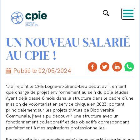
UN NOUVEAU SALARIÉ
AU CPIE !
Publié le 02/05/2024
"J’ai rejoint le CPIE Logne-et-Grand-Lieu début avril en tant
que chargé de projet environnement au sein du pôle études.
Ayant déjà passé 8 mois dans la structure dans le cadre d’une
mission de volontariat en service civique en 2023, portant
principalement sur les projets d’Atlas de Biodiversité
Communale, j’avais pu découvrir une structure avec un
fonctionnement collaboratif et des objectifs correspondant
parfaitement à mes aspirations professionnelles.
Pouvoir débuter sa première expérience salariée auprès d’une