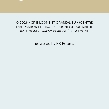
© 2026 - CPIE LOGNE ET GRAND-LIEU - (CENTRE
D'ANIMATION EN PAYS DE LOGNE) 8, RUE SAINTE
RADEGONDE, 44650 CORCOUÉ SUR LOGNE
powered by PR-Rooms