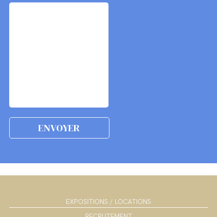
EXPOSITIONS / LOCATIONS
RECRUTEMENT