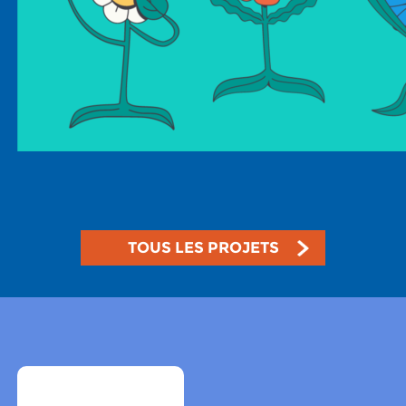
TOUS LES PROJETS