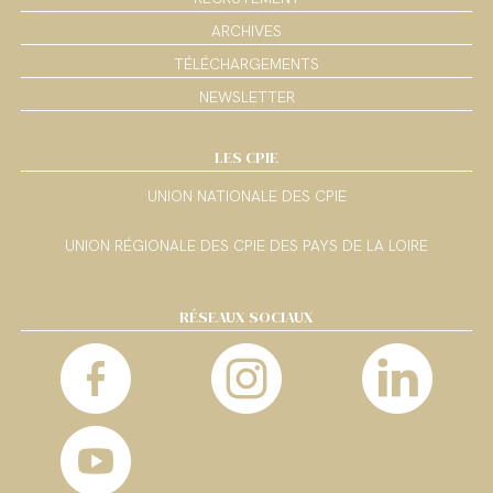
ARCHIVES
TÉLÉCHARGEMENTS
NEWSLETTER
LES CPIE
UNION NATIONALE DES CPIE
UNION RÉGIONALE DES CPIE DES PAYS DE LA LOIRE
RÉSEAUX SOCIAUX