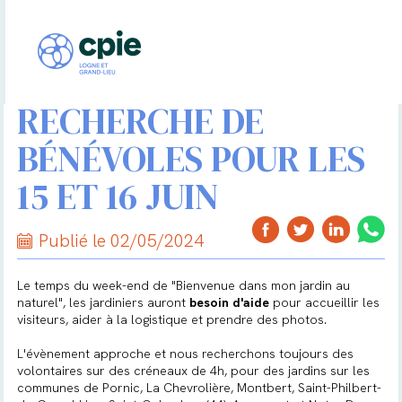
RECHERCHE DE
BÉNÉVOLES POUR LES
15 ET 16 JUIN
Publié le 02/05/2024
Le temps du week-end de "Bienvenue dans mon jardin au
naturel", les jardiniers auront
besoin d'aide
pour accueillir les
visiteurs, aider à la logistique et prendre des photos.
L'évènement approche et nous recherchons toujours des
volontaires sur des créneaux de 4h, pour des jardins sur les
communes de Pornic, La Chevrolière, Montbert, Saint-Philbert-