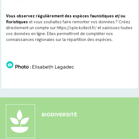
Vous observez régulièrement des espèces faunistiques et/ou
floristiques
et vous souhaitez faire remonter vos données ? Créez
directement un compte sur
https://cpie.kollect.fr/
et saisissez toutes
vos données en ligne. Elles permettront de compléter nos
connaissances régionales sur la répartition des espèces.
Photo :
Elisabeth Lagadec
BIODIVERSITÉ