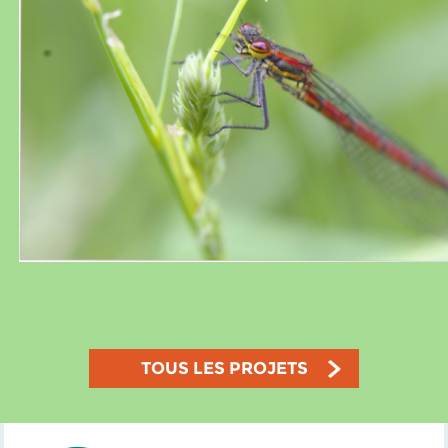
TOUS LES PROJETS