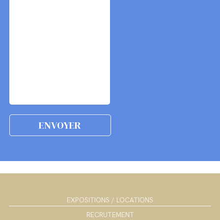
EXPOSITIONS / LOCATIONS
RECRUTEMENT