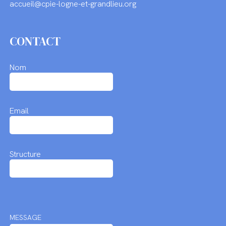
accueil@cpie-logne-et-grandlieu.org
CONTACT
Nom
Email
Structure
MESSAGE