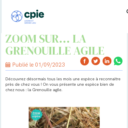
ZOOM SUR... LA
GRENOUILLE AGILE
Publié le 01/09/2023
Découvrez désormais tous les mois une espèce à reconnaitre
près de chez vous ! On vous présente une espèce bien de
chez nous : la Grenouille agile.