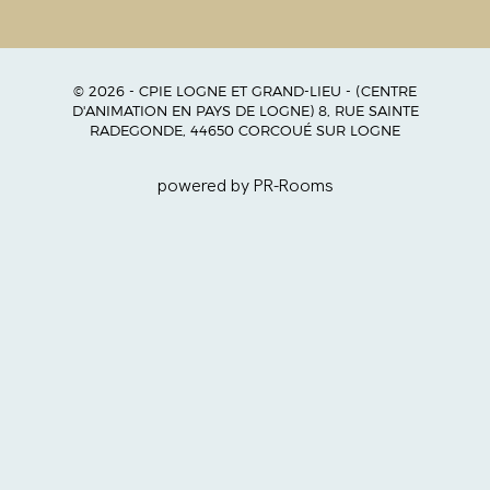
© 2026 - CPIE LOGNE ET GRAND-LIEU - (CENTRE
D'ANIMATION EN PAYS DE LOGNE) 8, RUE SAINTE
RADEGONDE, 44650 CORCOUÉ SUR LOGNE
powered by PR-Rooms