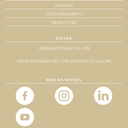
ARCHIVES
TÉLÉCHARGEMENTS
NEWSLETTER
LES CPIE
UNION NATIONALE DES CPIE
UNION RÉGIONALE DES CPIE DES PAYS DE LA LOIRE
RÉSEAUX SOCIAUX