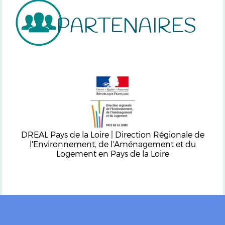
PARTENAIRES
DREAL Pays de la Loire | Direction Régionale de
l'Environnement, de l'Aménagement et du
Logement en Pays de la Loire