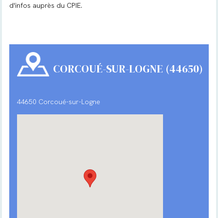
d'infos auprès du CPIE.
CORCOUÉ-SUR-LOGNE (44650)
44650 Corcoué-sur-Logne