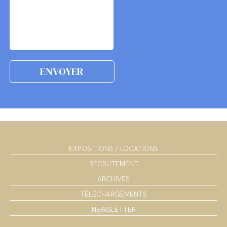
EXPOSITIONS / LOCATIONS
RECRUTEMENT
ARCHIVES
TÉLÉCHARGEMENTS
NEWSLETTER