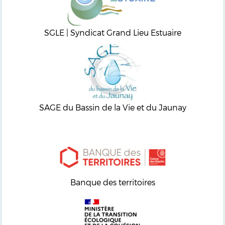
SGLE | Syndicat Grand Lieu Estuaire
SAGE du Bassin de la Vie et du Jaunay
Banque des territoires