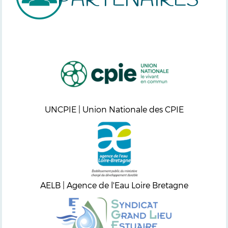
PARTENAIRES
UNCPIE | Union Nationale des CPIE
AELB | Agence de l'Eau Loire Bretagne