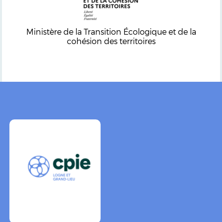
Ministère de la Transition Écologique et de la
cohésion des territoires