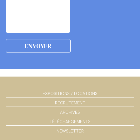
EXPOSITIONS / LOCATIONS
RECRUTEMENT
ARCHIVES
TÉLÉCHARGEMENTS
NEWSLETTER