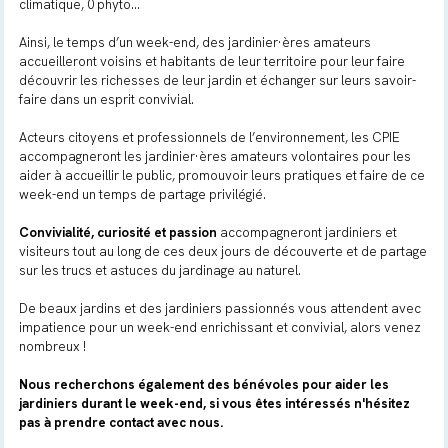
climatique, 0 phyto…
Ainsi, le temps d’un week-end, des jardinier·ères amateurs
accueilleront voisins et habitants de leur territoire pour leur faire
découvrir les richesses de leur jardin et échanger sur leurs savoir-
faire dans un esprit convivial.
Acteurs citoyens et professionnels de l’environnement, les CPIE
accompagneront les jardinier·ères amateurs volontaires pour les
aider à accueillir le public, promouvoir leurs pratiques et faire de ce
week-end un temps de partage privilégié.
Convivialité, curiosité et passion
accompagneront jardiniers et
visiteurs tout au long de ces deux jours de découverte et de partage
sur les trucs et astuces du jardinage au naturel.
De beaux jardins et des jardiniers passionnés vous attendent avec
impatience pour un week-end enrichissant et convivial, alors venez
nombreux !
Nous recherchons également des bénévoles pour aider les
jardiniers durant le week-end, si vous êtes intéressés n'hésitez
pas à prendre contact avec nous.