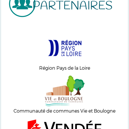
PARTENAIRES
Région Pays de la Loire
Communauté de communes Vie et Boulogne