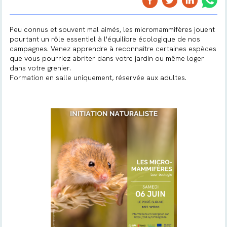
Peu connus et souvent mal aimés, les micromammifères jouent
pourtant un rôle essentiel à l'équilibre écologique de nos
campagnes. Venez apprendre à reconnaître certaines espèces
que vous pourriez abriter dans votre jardin ou même loger
dans votre grenier.
Formation en salle uniquement, réservée aux adultes.