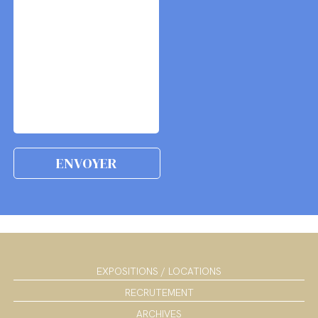
EXPOSITIONS / LOCATIONS
RECRUTEMENT
ARCHIVES