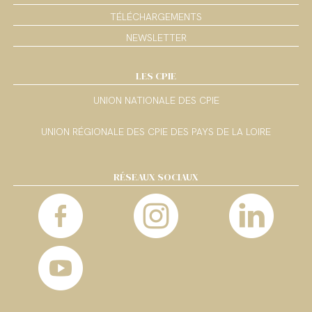
TÉLÉCHARGEMENTS
NEWSLETTER
LES CPIE
UNION NATIONALE DES CPIE
UNION RÉGIONALE DES CPIE DES PAYS DE LA LOIRE
RÉSEAUX SOCIAUX