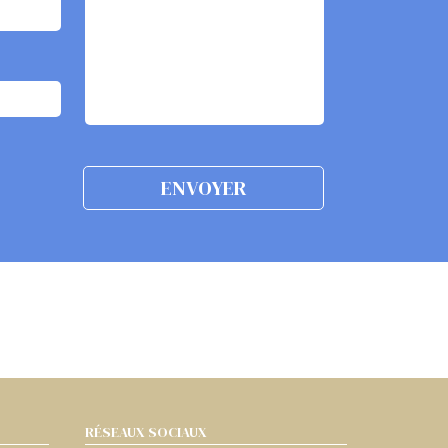
RÉSEAUX SOCIAUX