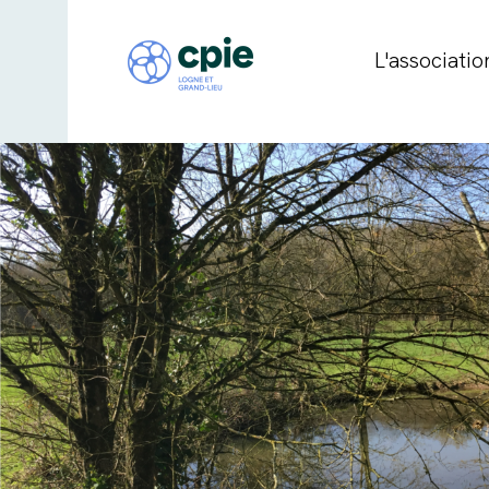
L'associatio