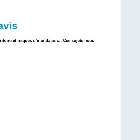
avis
rritoire et risques d’inondation… Ces sujets nous