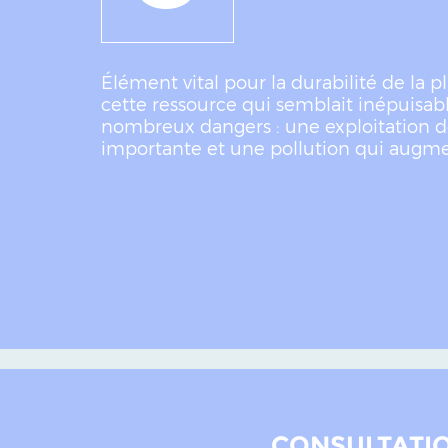
Élément vital pour la durabilité de la 
cette ressource qui semblait inépuisab
nombreux dangers : une exploitation d
importante et une pollution qui augm
CONSULTATIO