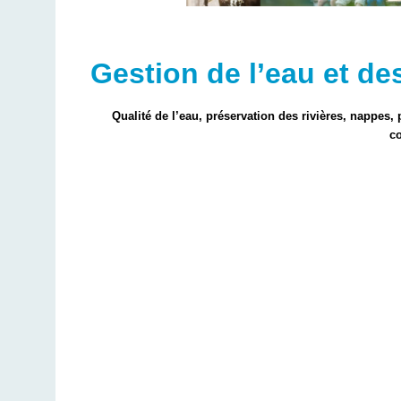
Gestion de l’eau et de
Qualité de l’eau, préservation des rivières, nappes,
co