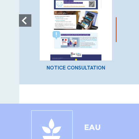
NOTICE CONSULTATION
EAU