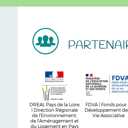
PARTENAI
DREAL Pays de la Loire
FDVA | Fonds pour 
| Direction Régionale
Développement de 
de l'Environnement,
Vie Associative
de l'Aménagement et
du Logement en Pays