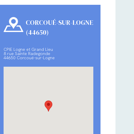
CORCOUÉ-SUR-LOGNE
(44650)
CPIE Logne et Grand Lieu
8 rue Sainte Radegonde
44650 Corcoué-sur-Logne