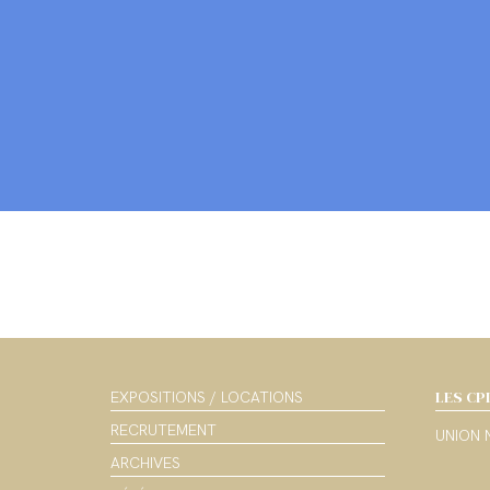
LES CP
EXPOSITIONS / LOCATIONS
RECRUTEMENT
UNION 
ARCHIVES