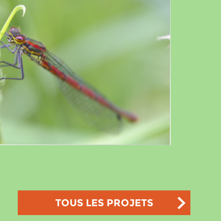
TOUS LES PROJETS