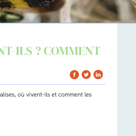
ONT-ILS ? COMMENT
alises, où vivent-ils et comment les