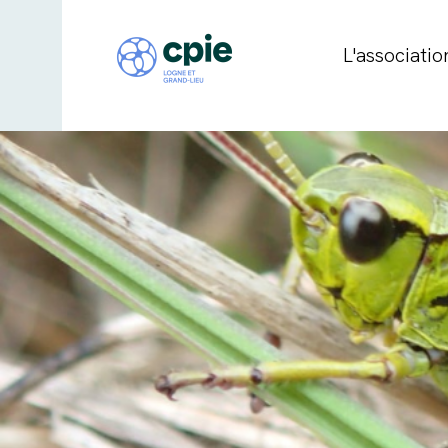
L'associatio