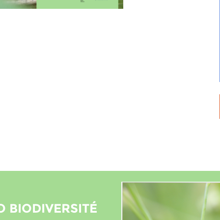
O BIODIVERSITÉ