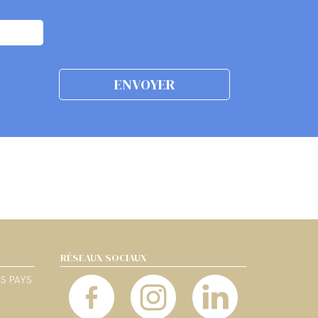
RÉSEAUX SOCIAUX
ES PAYS