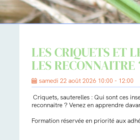
LES CRIQUETS ET L
LES RECONNAITRE 
samedi 22 août 2026 10:00 - 12:00
Criquets, sauterelles : Qui sont ces ins
reconnaitre ? Venez en apprendre davan
Formation réservée en priorité aux adh