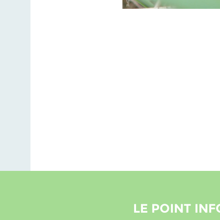
LE POINT INF