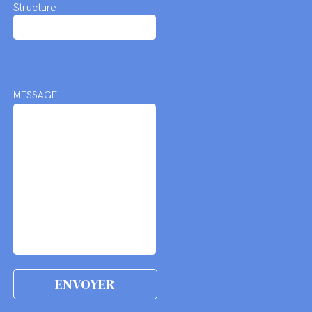
Structure
MESSAGE