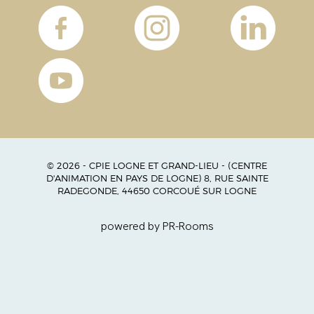
© 2026 - CPIE LOGNE ET GRAND-LIEU - (CENTRE
D'ANIMATION EN PAYS DE LOGNE) 8, RUE SAINTE
RADEGONDE, 44650 CORCOUÉ SUR LOGNE
powered by PR-Rooms