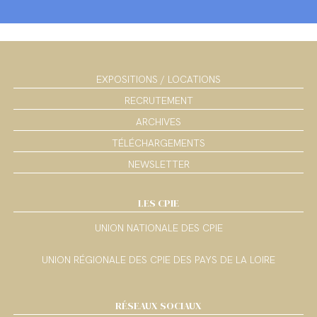
EXPOSITIONS / LOCATIONS
RECRUTEMENT
ARCHIVES
TÉLÉCHARGEMENTS
NEWSLETTER
LES CPIE
UNION NATIONALE DES CPIE
UNION RÉGIONALE DES CPIE DES PAYS DE LA LOIRE
RÉSEAUX SOCIAUX