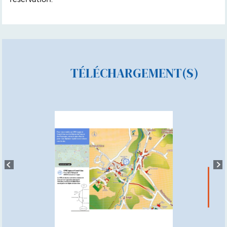
TÉLÉCHARGEMENT(S)