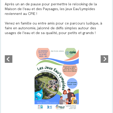
Après un an de pause pour permettre le relooking de la
Maison de l'eau et des Paysages, les jeux Eau'Lympides
reviennent au CPIE !
Venez en famille ou entre amis pour ce parcours ludique, à
faire en autonomie, jalonné de défis simples autour des
usages de l'eau et de sa qualité, pour petits et grands !