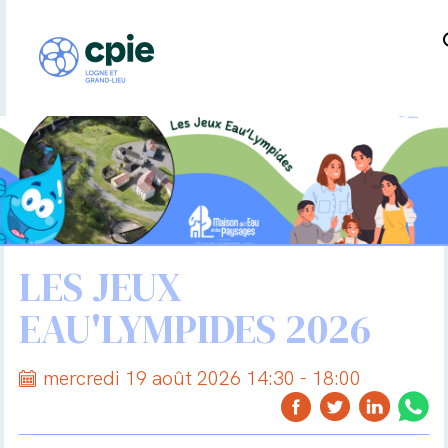
LES JEUX
EAU'LYMPIDES 2026
mercredi 19 août 2026 14:30 - 18:00