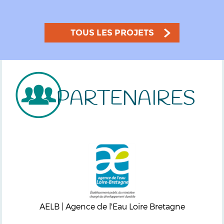
TOUS LES PROJETS
PARTENAIRES
AELB | Agence de l'Eau Loire Bretagne