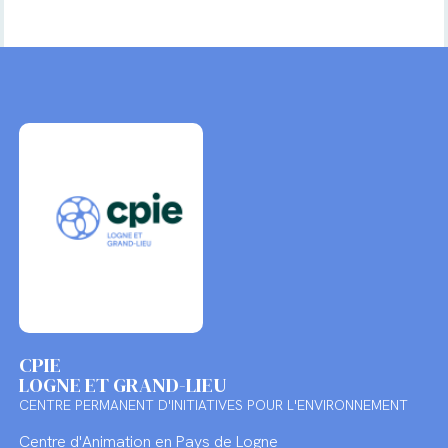
CPIE
LOGNE ET GRAND-LIEU
CENTRE PERMANENT D'INITIATIVES POUR L'ENVIRONNEMENT
Centre d'Animation en Pays de Logne