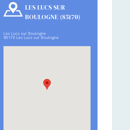
LES LUCS SUR
BOULOGNE (85170)
Les Lucs sur Boulogne
85170 Les Lucs sur Boulogne