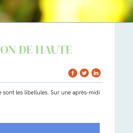
ION DE HAUTE
 sont les libellules. Sur une après-midi