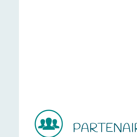
PARTENAI