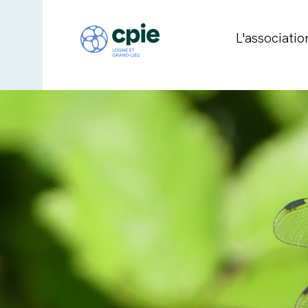
L'associatio