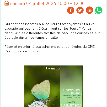
samedi 04 juillet 2026 10:00 - 12:00
Qui sont ces insectes aux couleurs flamboyantes et au vol
saccadé qui butinent élégamment sur les fleurs ? Venez
découvrir les différentes familles de papillons diurnes et leur
écologie durant ce temps en salle.
Réservé en priorité aux adhérent·es et bénévoles du CPIE.
Gratuit, sur inscription