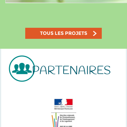
TOUS LES PROJETS
PARTENAIRES