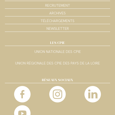
RECRUTEMENT
ARCHIVES
TÉLÉCHARGEMENTS
NEWSLETTER
LES CPIE
UNION NATIONALE DES CPIE
UNION RÉGIONALE DES CPIE DES PAYS DE LA LOIRE
RÉSEAUX SOCIAUX