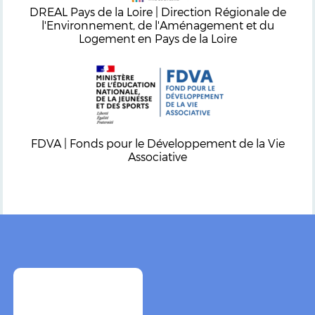
DREAL Pays de la Loire | Direction Régionale de
l'Environnement, de l'Aménagement et du
Logement en Pays de la Loire
FDVA | Fonds pour le Développement de la Vie
Associative