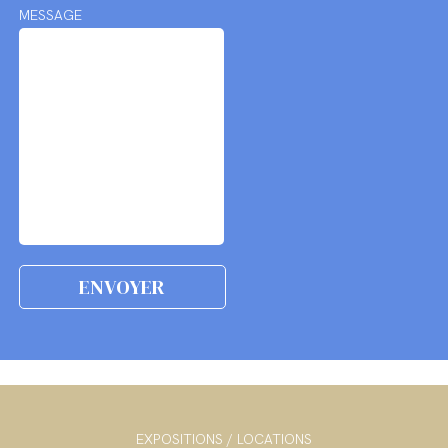
MESSAGE
EXPOSITIONS / LOCATIONS