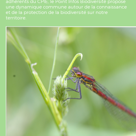
adhérents du CPIE, le Point Infos Biodiversité propose
une dynamique commune autour de la connaissance
et de la protection de la biodiversité sur notre
territoire.