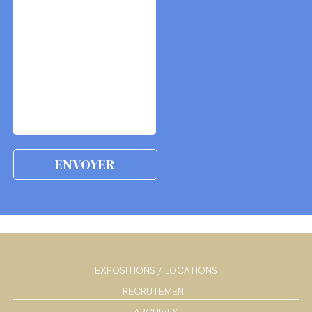
EXPOSITIONS / LOCATIONS
RECRUTEMENT
ARCHIVES