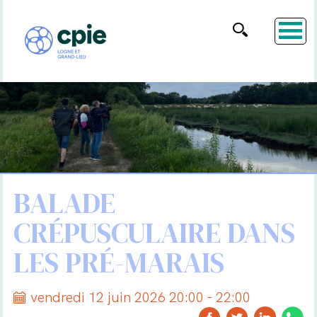
BALADE
CRÉPUSCULAIRE DANS
LES PRÉ-MARAIS
vendredi 12 juin 2026 20:00 - 22:00