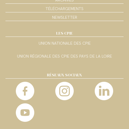
TÉLÉCHARGEMENTS
NEWSLETTER
LES CPIE
UNION NATIONALE DES CPIE
UNION RÉGIONALE DES CPIE DES PAYS DE LA LOIRE
RÉSEAUX SOCIAUX