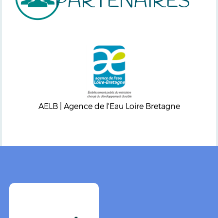
PARTENAIRES
AELB | Agence de l'Eau Loire Bretagne