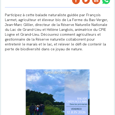
Participez à cette balade naturaliste guidée par François
Larmet, agriculteur et éleveur bio de La Ferme du Bas-Verger,
Jean-Marc Gillier, directeur de la Réserve Naturelle Nationale
du Lac de Grand-Lieu et Hélène Langlois, animatrice du CPIE
Logne et Grand-Lieu. Découvrez comment agriculteurs et
gestionnaire de la Réserve naturelle collaborent pour
entretenir le marais et le lac, et relever le défi de contenir la
perte de biodiversité dans ce joyau de nature.