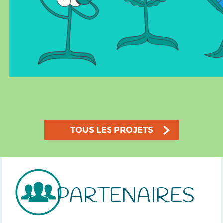
TOUS LES PROJETS
PARTENAIRES