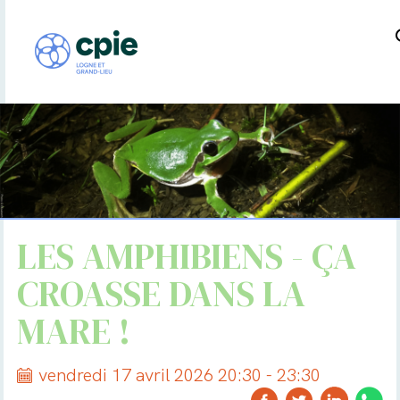
LES AMPHIBIENS - ÇA
CROASSE DANS LA
MARE !
vendredi 17 avril 2026 20:30 - 23:30