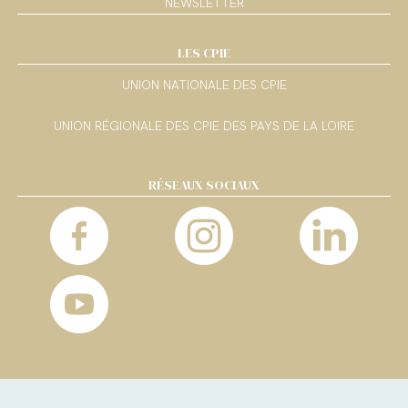
NEWSLETTER
LES CPIE
UNION NATIONALE DES CPIE
UNION RÉGIONALE DES CPIE DES PAYS DE LA LOIRE
RÉSEAUX SOCIAUX