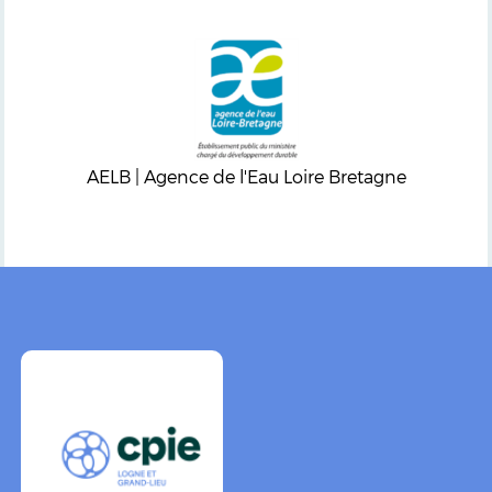
AELB | Agence de l'Eau Loire Bretagne