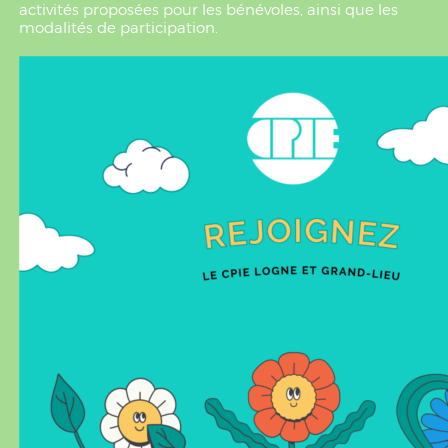
activités proposées pour les bénévoles, ainsi que les
modalités de participation.