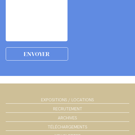
EXPOSITIONS / LOCATIONS
RECRUTEMENT
ARCHIVES
TÉLÉCHARGEMENTS