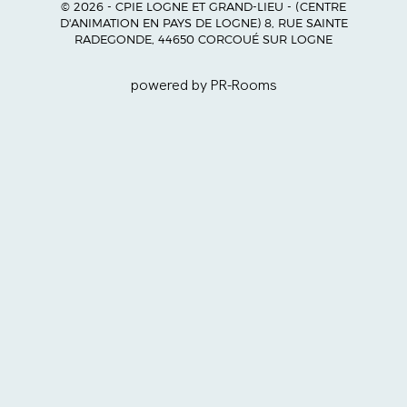
© 2026 - CPIE LOGNE ET GRAND-LIEU - (CENTRE
D'ANIMATION EN PAYS DE LOGNE) 8, RUE SAINTE
RADEGONDE, 44650 CORCOUÉ SUR LOGNE
powered by PR-Rooms