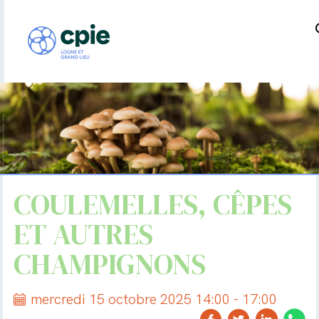
COULEMELLES, CÊPES
ET AUTRES
CHAMPIGNONS
mercredi 15 octobre 2025 14:00 - 17:00