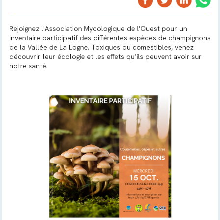
Rejoignez l'Association Mycologique de l'Ouest pour un
inventaire participatif des différentes espèces de champignons
de la Vallée de La Logne. Toxiques ou comestibles, venez
découvrir leur écologie et les effets qu’ils peuvent avoir sur
notre santé.