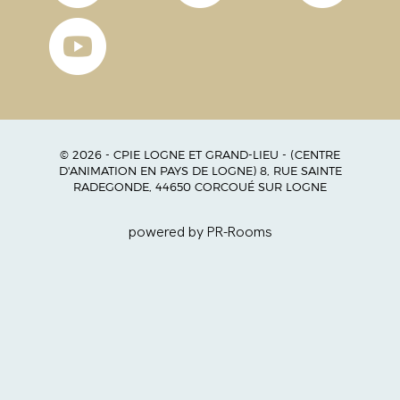
© 2026 - CPIE LOGNE ET GRAND-LIEU - (CENTRE
D'ANIMATION EN PAYS DE LOGNE) 8, RUE SAINTE
RADEGONDE, 44650 CORCOUÉ SUR LOGNE
powered by PR-Rooms