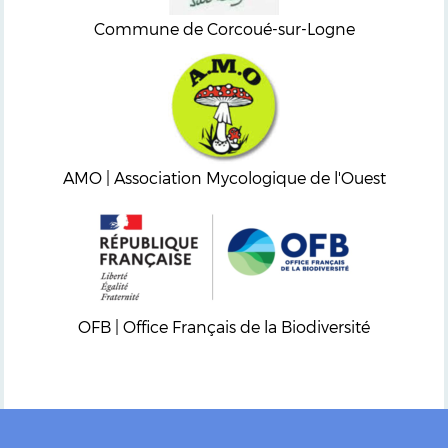
Commune de Corcoué-sur-Logne
AMO | Association Mycologique de l'Ouest
OFB | Office Français de la Biodiversité