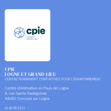
CPIE
LOGNE ET GRAND-LIEU
CENTRE PERMANENT D'INITIATIVES POUR L'ENVIRONNEMENT
Centre d'Animation en Pays de Logne
8, rue Sainte Radegonde
44650 Corcoué sur Logne
02 40 05 92 31