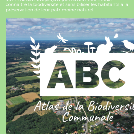
connaître la biodiversité et sensibiliser les habitants à la
préservation de leur patrimoine naturel.