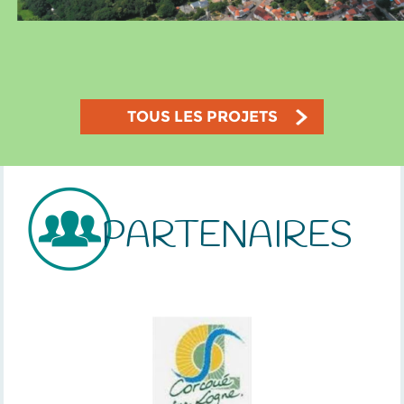
TOUS LES PROJETS
PARTENAIRES