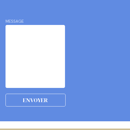
MESSAGE