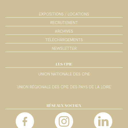
EXPOSITIONS / LOCATIONS
RECRUTEMENT
ARCHIVES
TÉLÉCHARGEMENTS
NEWSLETTER
LES CPIE
UNION NATIONALE DES CPIE
UNION RÉGIONALE DES CPIE DES PAYS DE LA LOIRE
RÉSEAUX SOCIAUX