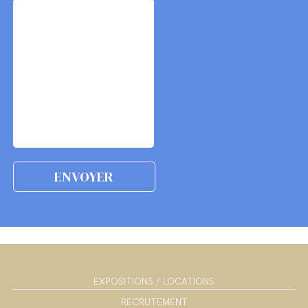
EXPOSITIONS / LOCATIONS
RECRUTEMENT