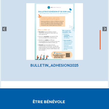
BULLETIN_ADHESION2025
ÊTRE BÉNÉVOLE