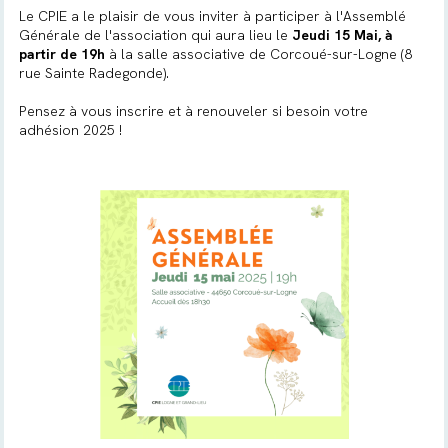
Le CPIE a le plaisir de vous inviter à participer à l'Assemblé
Générale de l'association qui aura lieu le
Jeudi 15 Mai, à
partir de 19h
à la salle associative de Corcoué-sur-Logne (8
rue Sainte Radegonde).
Pensez à vous inscrire et à renouveler si besoin votre
adhésion 2025 !