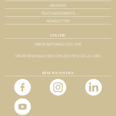
ARCHIVES
TÉLÉCHARGEMENTS
NEWSLETTER
LES CPIE
UNION NATIONALE DES CPIE
UNION RÉGIONALE DES CPIE DES PAYS DE LA LOIRE
RÉSEAUX SOCIAUX