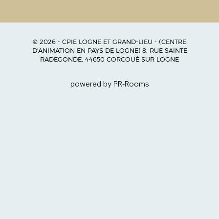
© 2026 - CPIE LOGNE ET GRAND-LIEU - (CENTRE
D'ANIMATION EN PAYS DE LOGNE) 8, RUE SAINTE
RADEGONDE, 44650 CORCOUÉ SUR LOGNE
powered by PR-Rooms