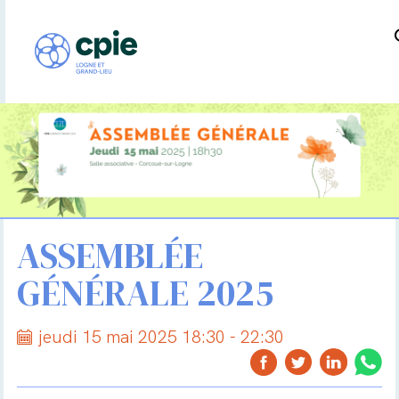
ASSEMBLÉE
GÉNÉRALE 2025
jeudi 15 mai 2025 18:30 - 22:30