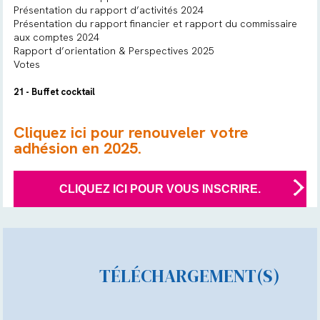
Présentation du rapport d’activités 2024
Présentation du rapport financier et rapport du commissaire
aux comptes 2024
Rapport d’orientation & Perspectives 2025
Votes
21 - Buffet cocktail
Cliquez ici pour renouveler votre
adhésion en 2025.
CLIQUEZ ICI POUR VOUS INSCRIRE.
TÉLÉCHARGEMENT(S)