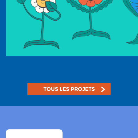
TOUS LES PROJETS