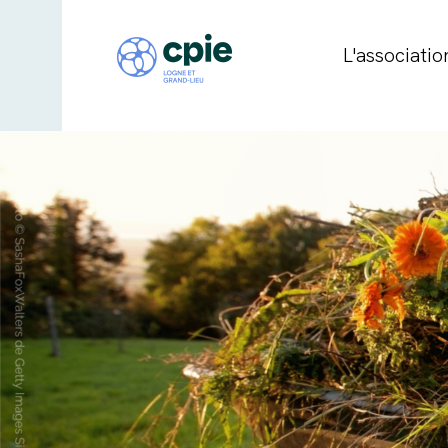
L'associatio