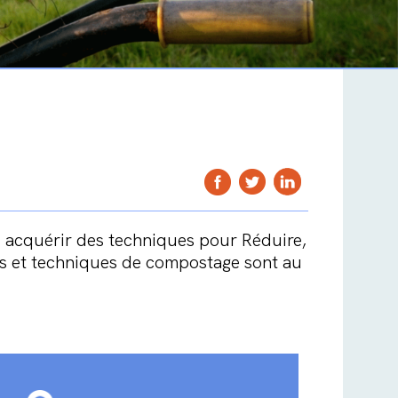
ez acquérir des techniques pour Réduire,
njes et techniques de compostage sont au