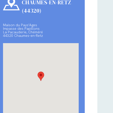
CHAUMES-EN-RETZ
(44320)
Maison du Pays'Ages
Impasse des Papillons
La Pacauderie, Chéméré
44320 Chaumes-en-Retz