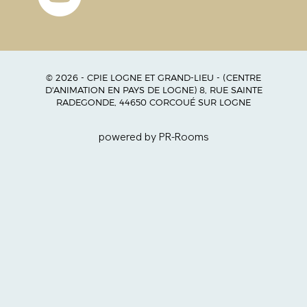
© 2026 - CPIE LOGNE ET GRAND-LIEU - (CENTRE
D'ANIMATION EN PAYS DE LOGNE) 8, RUE SAINTE
RADEGONDE, 44650 CORCOUÉ SUR LOGNE
powered by PR-Rooms