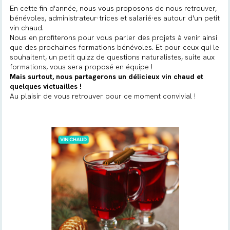
En cette fin d'année, nous vous proposons de nous retrouver,
bénévoles, administrateur·trices et salarié·es autour d'un petit
vin chaud.
Nous en profiterons pour vous parler des projets à venir ainsi
que des prochaines formations bénévoles. Et pour ceux qui le
souhaitent, un petit quizz de questions naturalistes, suite aux
formations, vous sera proposé en équipe !
Mais surtout, nous partagerons un délicieux vin chaud et
quelques victuailles !
Au plaisir de vous retrouver pour ce moment convivial !