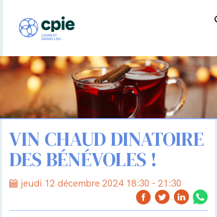
VIN CHAUD DINATOIRE
DES BÉNÉVOLES !
jeudi 12 décembre 2024 18:30 - 21:30