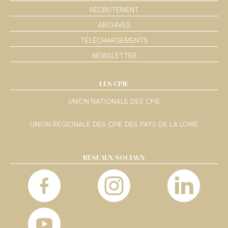
RECRUTEMENT
ARCHIVES
TÉLÉCHARGEMENTS
NEWSLETTER
LES CPIE
UNION NATIONALE DES CPIE
UNION RÉGIONALE DES CPIE DES PAYS DE LA LOIRE
RÉSEAUX SOCIAUX