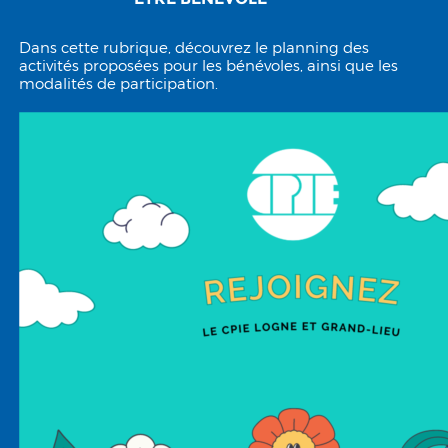
Dans cette rubrique, découvrez le planning des
activités proposées pour les bénévoles, ainsi que les
modalités de participation.