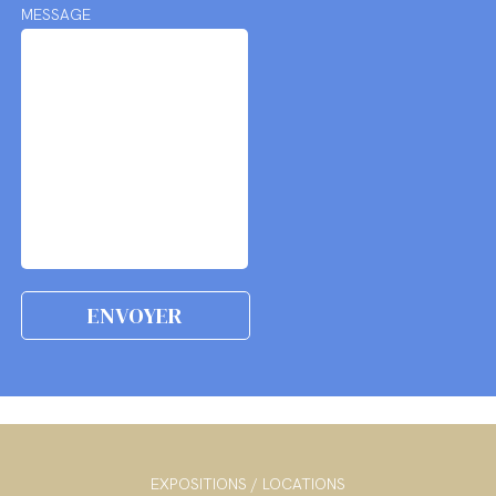
MESSAGE
EXPOSITIONS / LOCATIONS