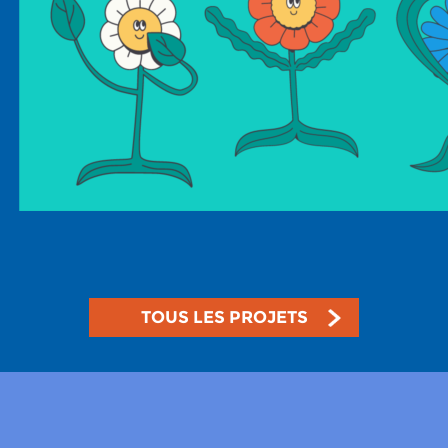
TOUS LES PROJETS