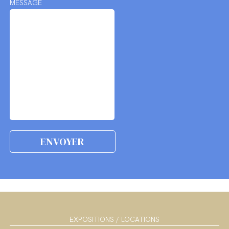
MESSAGE
EXPOSITIONS / LOCATIONS