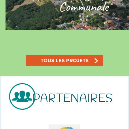
TOUS LES PROJETS
PARTENAIRES