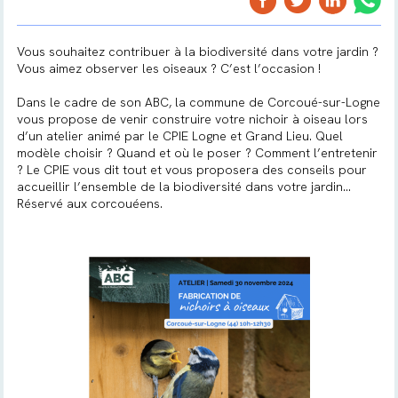
Vous souhaitez contribuer à la biodiversité dans votre jardin ?
Vous aimez observer les oiseaux ? C’est l’occasion !
Dans le cadre de son ABC, la commune de Corcoué-sur-Logne
vous propose de venir construire votre nichoir à oiseau lors
d’un atelier animé par le CPIE Logne et Grand Lieu. Quel
modèle choisir ? Quand et où le poser ? Comment l’entretenir
? Le CPIE vous dit tout et vous proposera des conseils pour
accueillir l’ensemble de la biodiversité dans votre jardin…
Réservé aux corcouéens.