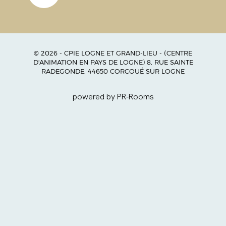
© 2026 - CPIE LOGNE ET GRAND-LIEU - (CENTRE
D'ANIMATION EN PAYS DE LOGNE) 8, RUE SAINTE
RADEGONDE, 44650 CORCOUÉ SUR LOGNE
powered by PR-Rooms