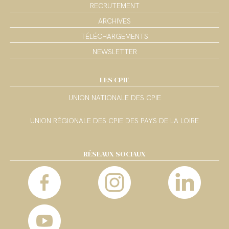
RECRUTEMENT
ARCHIVES
TÉLÉCHARGEMENTS
NEWSLETTER
LES CPIE
UNION NATIONALE DES CPIE
UNION RÉGIONALE DES CPIE DES PAYS DE LA LOIRE
RÉSEAUX SOCIAUX