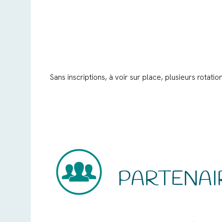
Sans inscriptions, à voir sur place, plusieurs rotati
PARTENAI