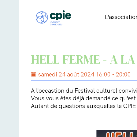
L'associatio
HELL FERME - A L
samedi 24 août 2024 16:00 - 20:00
A l'occastion du Festival culturel convi
Vous vous êtes déjà demandé ce qu'est 
Autant de questions auxquelles le CPIE