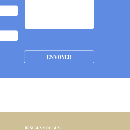
RÉSEAUX SOCIAUX