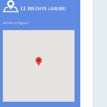
LE BIGNON (44140)
44140 Le Bignon