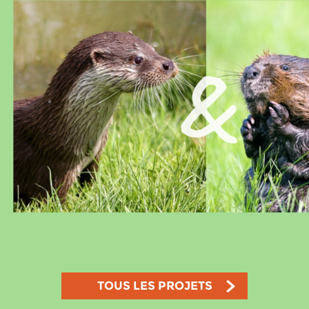
TOUS LES PROJETS