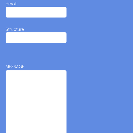
Email
Structure
MESSAGE