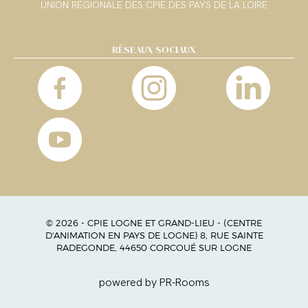
UNION RÉGIONALE DES CPIE DES PAYS DE LA LOIRE
RÉSEAUX SOCIAUX
© 2026 - CPIE LOGNE ET GRAND-LIEU - (CENTRE
D'ANIMATION EN PAYS DE LOGNE) 8, RUE SAINTE
RADEGONDE, 44650 CORCOUÉ SUR LOGNE
powered by PR-Rooms