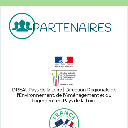
PARTENAIRES
DREAL Pays de la Loire | Direction Régionale de
l'Environnement, de l'Aménagement et du
Logement en Pays de la Loire