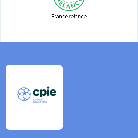
France relance