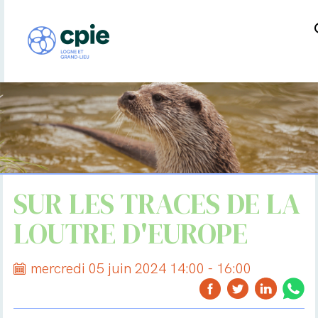
SUR LES TRACES DE LA
LOUTRE D'EUROPE
mercredi 05 juin 2024 14:00 - 16:00