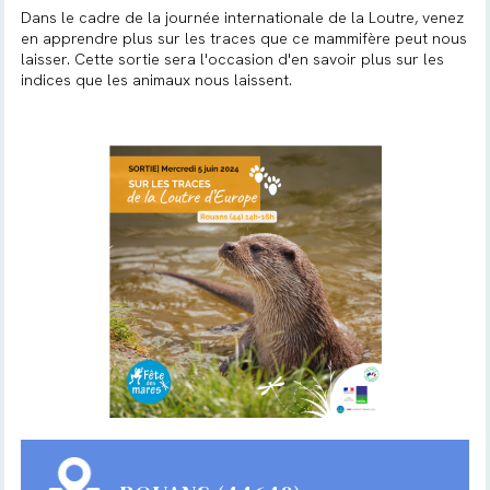
Dans le cadre de la journée internationale de la Loutre, venez
en apprendre plus sur les traces que ce mammifère peut nous
laisser. Cette sortie sera l'occasion d'en savoir plus sur les
indices que les animaux nous laissent.