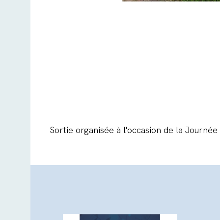
Sortie organisée à l'occasion de la Journé