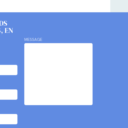
DS
, EN
MESSAGE