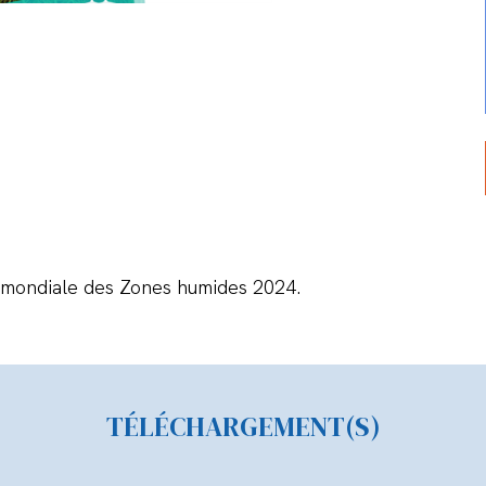
e mondiale des Zones humides 2024.
TÉLÉCHARGEMENT(S)