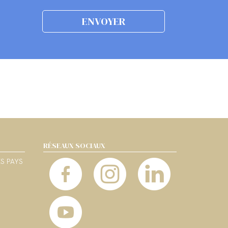
RÉSEAUX SOCIAUX
ES PAYS