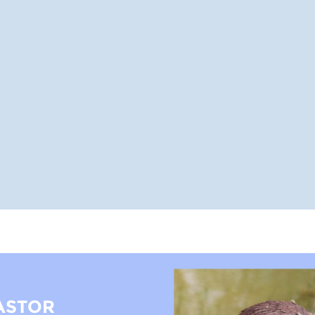
ASTOR