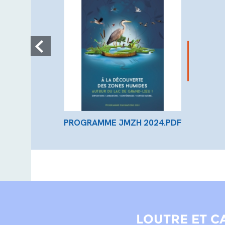
PROGRAMME JMZH 2024.PDF
LOUTRE ET C