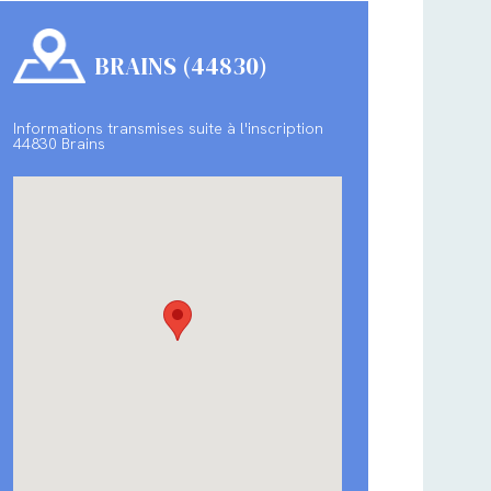
BRAINS (44830)
Informations transmises suite à l'inscription
44830 Brains