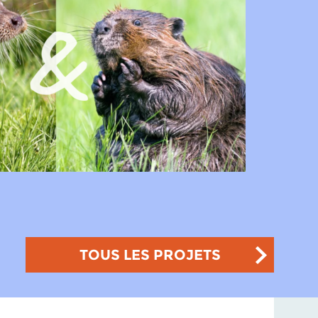
TOUS LES PROJETS